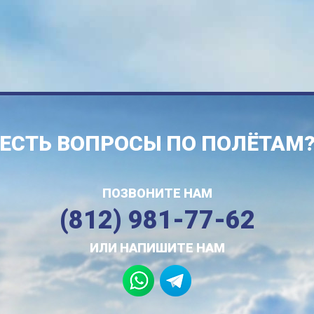
ЕСТЬ ВОПРОСЫ ПО ПОЛЁТАМ
ПОЗВОНИТЕ НАМ
(812) 981-77-62
ИЛИ НАПИШИТЕ НАМ