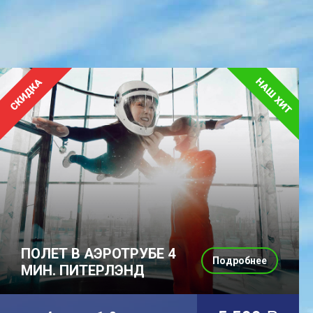
ПОЛЕТ В АЭРОТРУБЕ 4
Подробнее
МИН. ПИТЕРЛЭНД