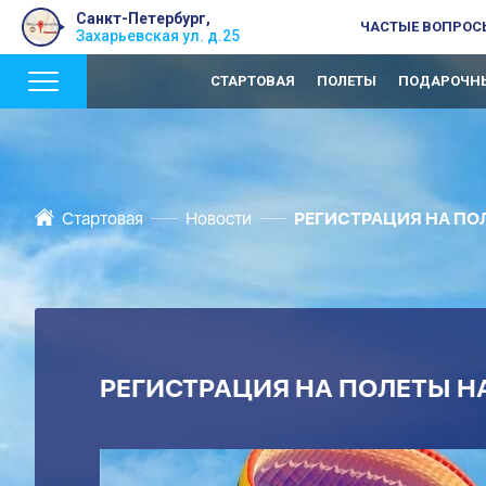
Санкт-Петербург,
ЧАСТЫЕ ВОПРОС
Захарьевская ул. д.25
СТАРТОВАЯ
ПОЛЕТЫ
ПОДАРОЧНЫ
Стартовая
Новости
РЕГИСТРАЦИЯ НА ПОЛ
РЕГИСТРАЦИЯ НА ПОЛЕТЫ НА