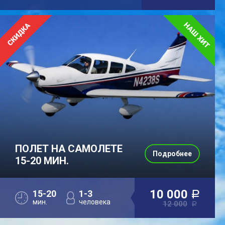
ПОЛЕТ НА САМОЛЕТЕ
Подробнее
15-20 МИН.
10 000
15-20
1-3
a
мин.
человека
12 000
a