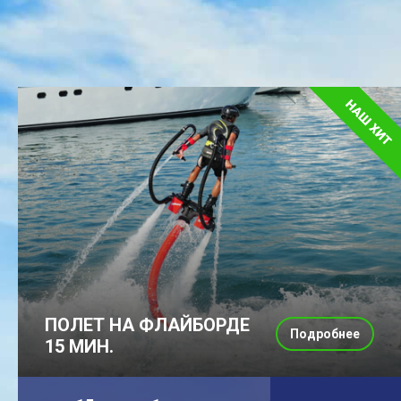
ПОЛЕТ НА ФЛАЙБОРДЕ
Подробнее
15 МИН.