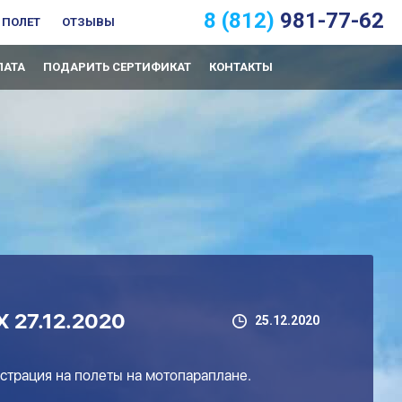
8 (812)
981-77-62
 ПОЛЕТ
ОТЗЫВЫ
ЛАТА
ПОДАРИТЬ СЕРТИФИКАТ
КОНТАКТЫ
27.12.2020
25.12.2020
истрация на полеты на мотопараплане.