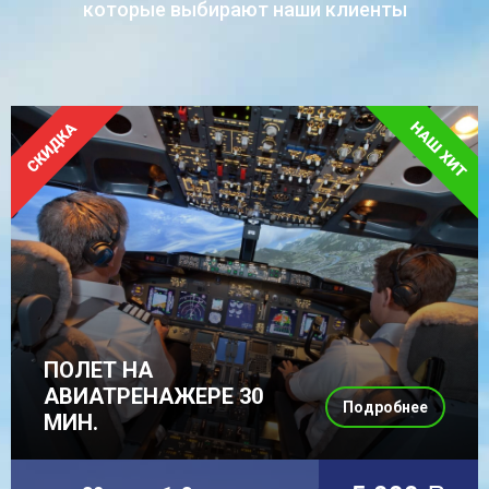
которые выбирают наши клиенты
ПОЛЕТ НА
АВИАТРЕНАЖЕРЕ 30
Подробнее
МИН.