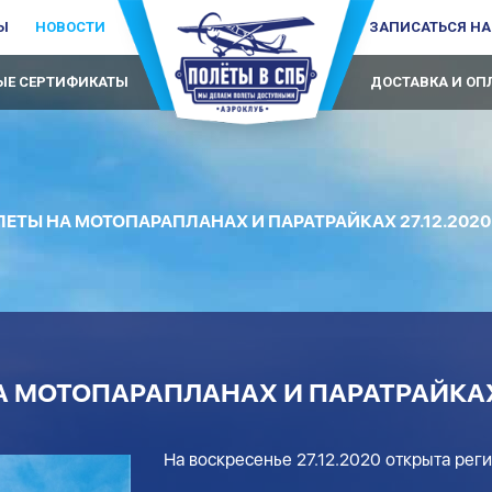
Ы
НОВОСТИ
ЗАПИСАТЬСЯ НА
Е СЕРТИФИКАТЫ
ДОСТАВКА И ОП
ЕТЫ НА МОТОПАРАПЛАНАХ И ПАРАТРАЙКАХ 27.12.2020
 МОТОПАРАПЛАНАХ И ПАРАТРАЙКАХ 
На воскресенье 27.12.2020 открыта рег