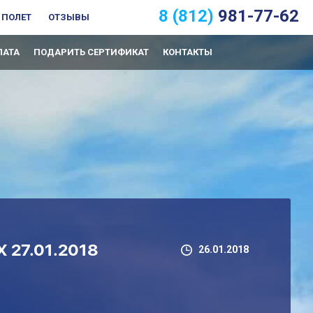
8 (812)
981-77-62
 ПОЛЕТ
ОТЗЫВЫ
ЛАТА
ПОДАРИТЬ СЕРТИФИКАТ
КОНТАКТЫ
27.01.2018
26.01.2018