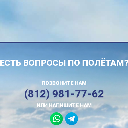
ЕСТЬ ВОПРОСЫ ПО ПОЛЁТАМ
ПОЗВОНИТЕ НАМ
(812) 981-77-62
ИЛИ НАПИШИТЕ НАМ