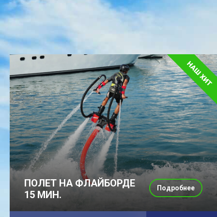
ПОЛЕТ НА ФЛАЙБОРДЕ
Подробнее
15 МИН.