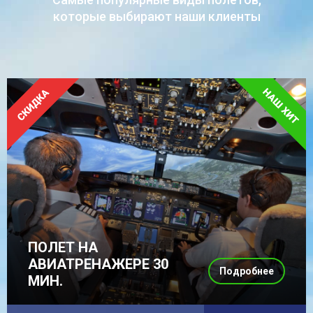
которые выбирают наши клиенты
ПОЛЕТ НА
АВИАТРЕНАЖЕРЕ 30
Подробнее
МИН.