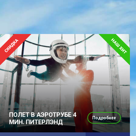
ПОЛЕТ В АЭРОТРУБЕ 4
Подробнее
МИН. ПИТЕРЛЭНД