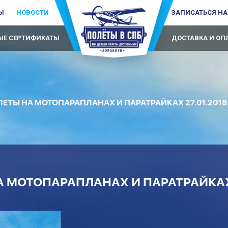
Ы
НОВОСТИ
ЗАПИСАТЬСЯ НА
Е СЕРТИФИКАТЫ
ДОСТАВКА И ОП
ЕТЫ НА МОТОПАРАПЛАНАХ И ПАРАТРАЙКАХ 27.01.2018
 МОТОПАРАПЛАНАХ И ПАРАТРАЙКАХ 