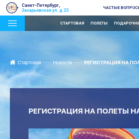
Санкт-Петербург,
ЧАСТЫЕ ВОПРОС
Захарьевская ул. д.25
СТАРТОВАЯ
ПОЛЕТЫ
ПОДАРОЧНЫ
Стартовая
Новости
РЕГИСТРАЦИЯ НА ПОЛ
РЕГИСТРАЦИЯ НА ПОЛЕТЫ НА