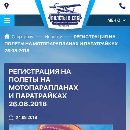
МЕНЮ
Стартовая
Новости
РЕГИСТРАЦИЯ НА
ПОЛЕТЫ НА МОТОПАРАПЛАНАХ И ПАРАТРАЙКАХ
26.08.2018
РЕГИСТРАЦИЯ НА
ПОЛЕТЫ НА
МОТОПАРАПЛАНАХ
И ПАРАТРАЙКАХ
26.08.2018
24.08.2018