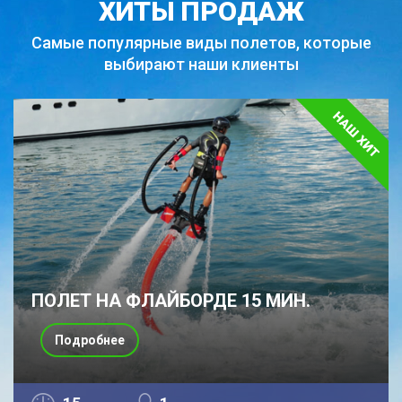
ХИТЫ ПРОДАЖ
Самые популярные виды полетов,
которые
выбирают наши клиенты
ПОЛЕТ НА ФЛАЙБОРДЕ 15 МИН.
Подробнее