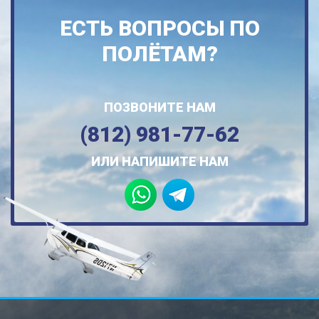
ЕСТЬ ВОПРОСЫ ПО
ПОЛЁТАМ?
ПОЗВОНИТЕ НАМ
(812) 981-77-62
ИЛИ НАПИШИТЕ НАМ