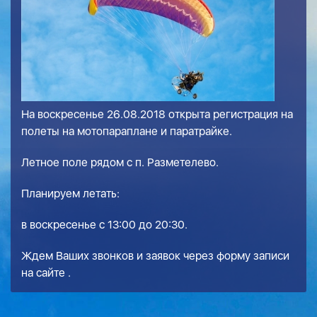
На воскресенье 26.08.2018 открыта регистрация на
полеты на мотопараплане и паратрайке.
Летное поле рядом с п. Разметелево.
Планируем летать:
в воскресенье с 13:00 до 20:30.
Ждем Ваших звонков и заявок через форму записи
на сайте .