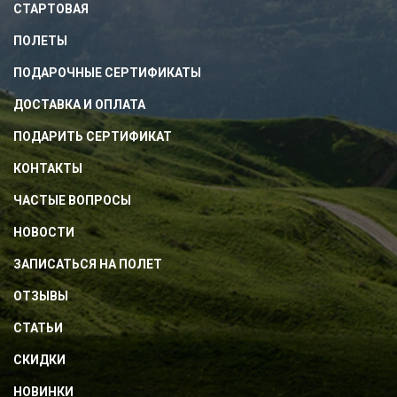
СТАРТОВАЯ
ПОЛЕТЫ
ПОДАРОЧНЫЕ СЕРТИФИКАТЫ
ДОСТАВКА И ОПЛАТА
ПОДАРИТЬ СЕРТИФИКАТ
КОНТАКТЫ
ЧАСТЫЕ ВОПРОСЫ
НОВОСТИ
ЗАПИСАТЬСЯ НА ПОЛЕТ
ОТЗЫВЫ
СТАТЬИ
СКИДКИ
НОВИНКИ