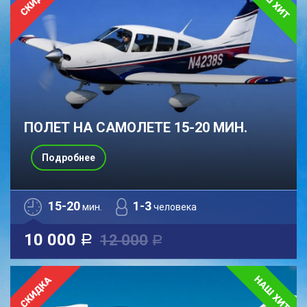
ПОЛЕТ НА САМОЛЕТЕ 15-20 МИН.
Подробнее
15-20
1-3
мин.
человека
10 000
12 000
a
a