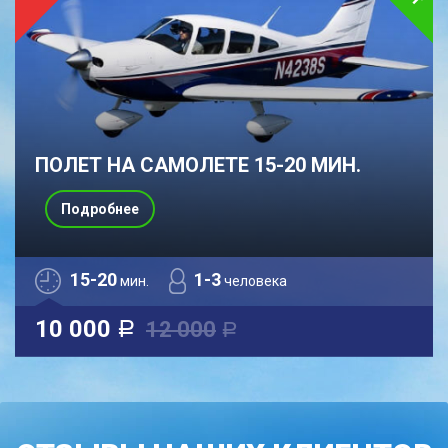
ПОЛЕТ НА САМОЛЕТЕ 15-20 МИН.
Подробнее
15-20
1-3
мин.
человека
10 000
12 000
a
a