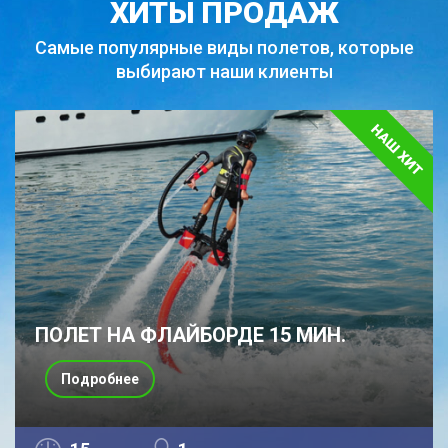
ХИТЫ ПРОДАЖ
Самые популярные виды полетов,
которые
выбирают наши клиенты
ПОЛЕТ НА ФЛАЙБОРДЕ 15 МИН.
Подробнее