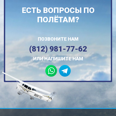
ЕСТЬ ВОПРОСЫ ПО
ПОЛЁТАМ?
ПОЗВОНИТЕ НАМ
(812) 981-77-62
ИЛИ НАПИШИТЕ НАМ