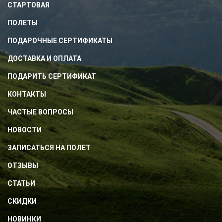
СТАРТОВАЯ
ПОЛЕТЫ
ПОДАРОЧНЫЕ СЕРТИФИКАТЫ
ДОСТАВКА И ОПЛАТА
ПОДАРИТЬ СЕРТИФИКАТ
КОНТАКТЫ
ЧАСТЫЕ ВОПРОСЫ
НОВОСТИ
ЗАПИСАТЬСЯ НА ПОЛЕТ
ОТЗЫВЫ
СТАТЬИ
СКИДКИ
НОВИНКИ