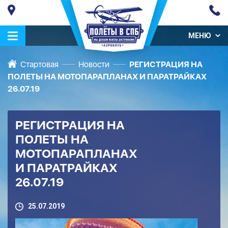
МЕНЮ
Стартовая
Новости
РЕГИСТРАЦИЯ НА
ПОЛЕТЫ НА МОТОПАРАПЛАНАХ И ПАРАТРАЙКАХ
26.07.19
РЕГИСТРАЦИЯ НА
ПОЛЕТЫ НА
МОТОПАРАПЛАНАХ
И ПАРАТРАЙКАХ
26.07.19
25.07.2019