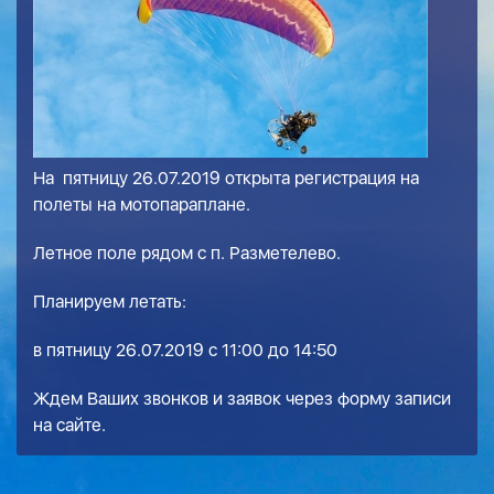
На пятницу 26.07.2019 открыта регистрация на
полеты на мотопараплане.
Летное поле рядом с п. Разметелево.
Планируем летать:
в пятницу 26.07.2019 с 11:00 до 14:50
Ждем Ваших звонков и заявок через форму записи
на сайте.