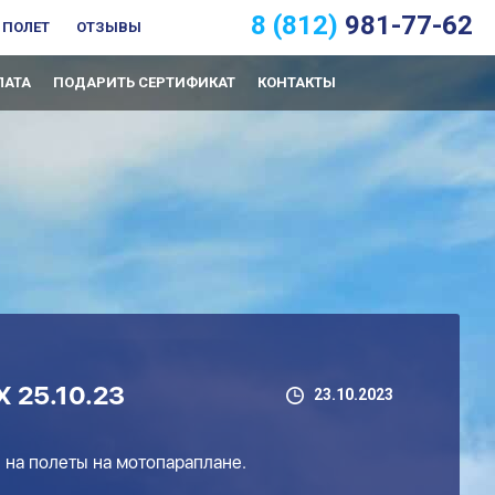
8 (812)
981-77-62
 ПОЛЕТ
ОТЗЫВЫ
ЛАТА
ПОДАРИТЬ СЕРТИФИКАТ
КОНТАКТЫ
25.10.23
23.10.2023
я на полеты на мотопараплане.