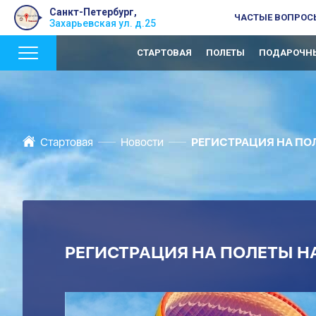
Санкт-Петербург,
ЧАСТЫЕ ВОПРОС
Захарьевская ул. д.25
СТАРТОВАЯ
ПОЛЕТЫ
ПОДАРОЧНЫ
Стартовая
Новости
РЕГИСТРАЦИЯ НА ПОЛ
РЕГИСТРАЦИЯ НА ПОЛЕТЫ НА