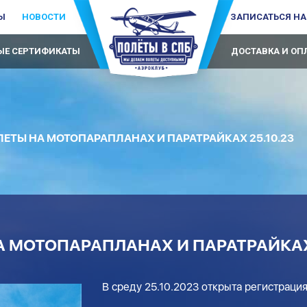
Ы
НОВОСТИ
ЗАПИСАТЬСЯ НА
Е СЕРТИФИКАТЫ
ДОСТАВКА И ОП
ЕТЫ НА МОТОПАРАПЛАНАХ И ПАРАТРАЙКАХ 25.10.23
 МОТОПАРАПЛАНАХ И ПАРАТРАЙКАХ 
В среду 25.10.2023 открыта регистраци