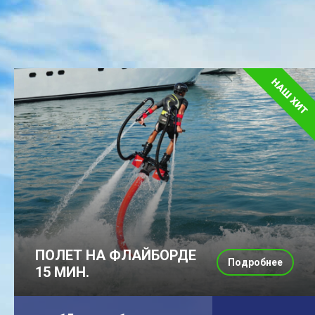
ПОЛЕТ НА ФЛАЙБОРДЕ
Подробнее
15 МИН.