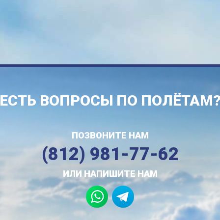
ЕСТЬ ВОПРОСЫ ПО ПОЛЁТАМ
ПОЗВОНИТЕ НАМ
(812) 981-77-62
ИЛИ НАПИШИТЕ НАМ