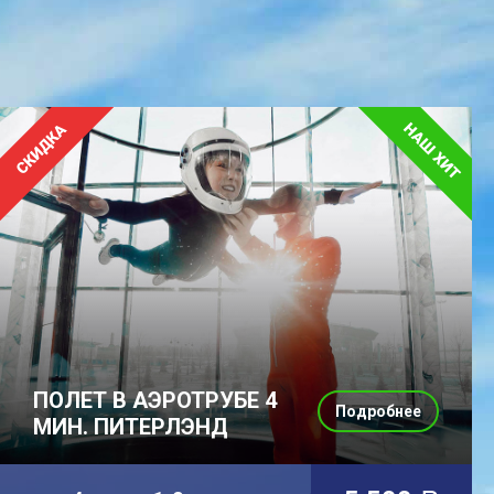
ПОЛЕТ В АЭРОТРУБЕ 4
Подробнее
МИН. ПИТЕРЛЭНД