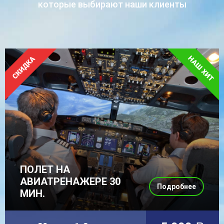
которые выбирают наши клиенты
ПОЛЕТ НА
АВИАТРЕНАЖЕРЕ 30
Подробнее
МИН.