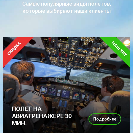
Самые популярные виды полетов,
которые выбирают наши клиенты
ПОЛЕТ НА
АВИАТРЕНАЖЕРЕ 30
Подробнее
МИН.