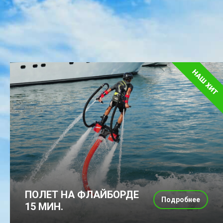
ПОЛЕТ НА ФЛАЙБОРДЕ
Подробнее
15 МИН.