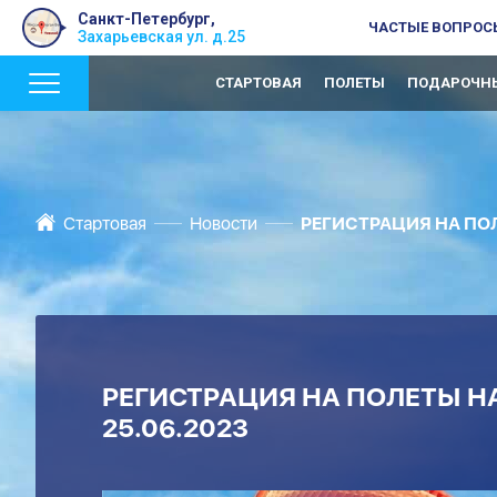
Санкт-Петербург,
ЧАСТЫЕ ВОПРОС
Захарьевская ул. д.25
СТАРТОВАЯ
ПОЛЕТЫ
ПОДАРОЧНЫ
Стартовая
Новости
РЕГИСТРАЦИЯ НА ПОЛ
РЕГИСТРАЦИЯ НА ПОЛЕТЫ НА
25.06.2023