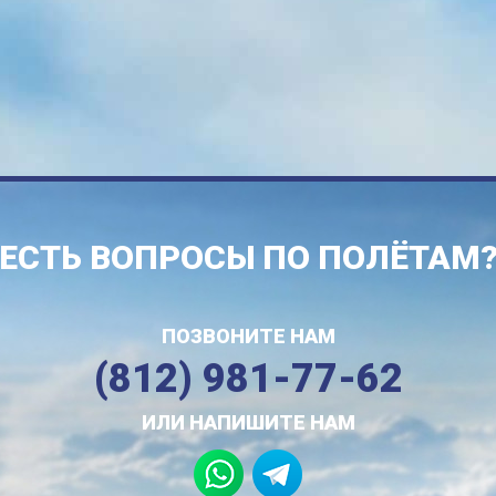
ЕСТЬ ВОПРОСЫ ПО ПОЛЁТАМ
ПОЗВОНИТЕ НАМ
(812) 981-77-62
ИЛИ НАПИШИТЕ НАМ