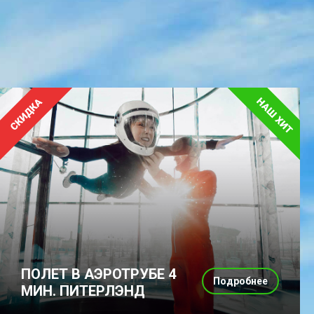
ПОЛЕТ В АЭРОТРУБЕ 4
Подробнее
МИН. ПИТЕРЛЭНД