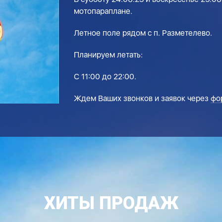
мотопараплане.
Летное поле рядом с п. Разметелево.
Планируем летать:
С 11:00 до 22:00.
Ждем Ваших звонков и заявок через
фо
ХИТЫ ПРОДАЖ