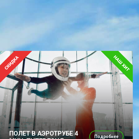
ПОЛЕТ В АЭРОТРУБЕ 4
Подробнее