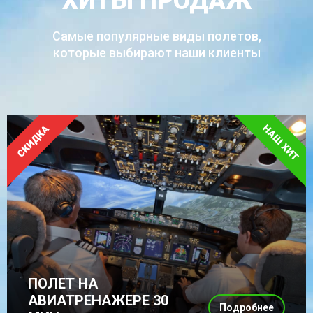
ХИТЫ ПРОДАЖ
Самые популярные виды полетов,
которые выбирают наши клиенты
ПОЛЕТ НА
АВИАТРЕНАЖЕРЕ 30
Подробнее