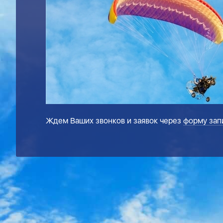
Ждем Ваших звонков и заявок через
форму зап