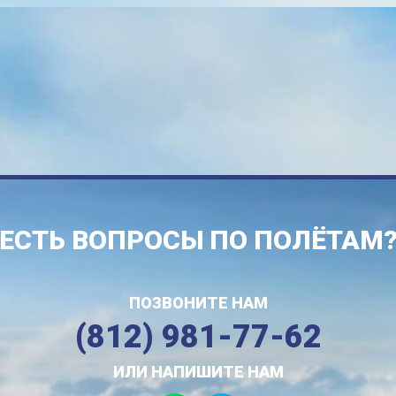
ЕСТЬ ВОПРОСЫ ПО ПОЛЁТАМ
ПОЗВОНИТЕ НАМ
(812) 981-77-62
ИЛИ НАПИШИТЕ НАМ