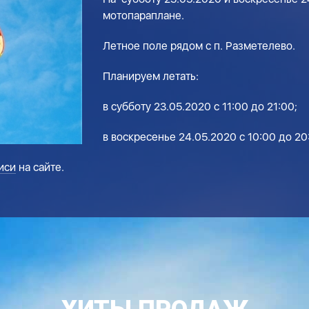
мотопараплане.
Летное поле рядом с п. Разметелево.
Планируем летать:
в субботу 23.05.2020 с 11:00 до 21:00;
в воскресенье 24.05.2020 с 10:00 до 20
иси
на сайте.