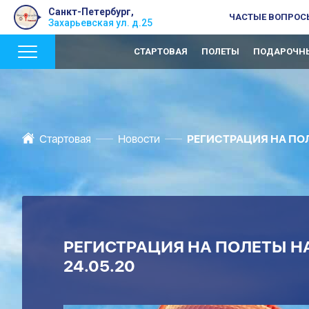
Санкт-Петербург,
ЧАСТЫЕ ВОПРОС
Захарьевская ул. д.25
СТАРТОВАЯ
ПОЛЕТЫ
ПОДАРОЧНЫ
Стартовая
Новости
РЕГИСТРАЦИЯ НА ПОЛ
РЕГИСТРАЦИЯ НА ПОЛЕТЫ НА
24.05.20