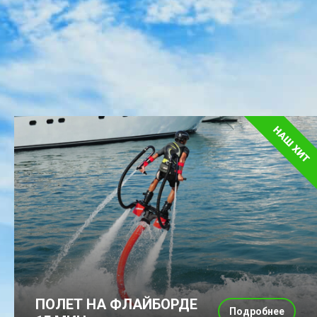
ПОЛЕТ НА ФЛАЙБОРДЕ
Подробнее