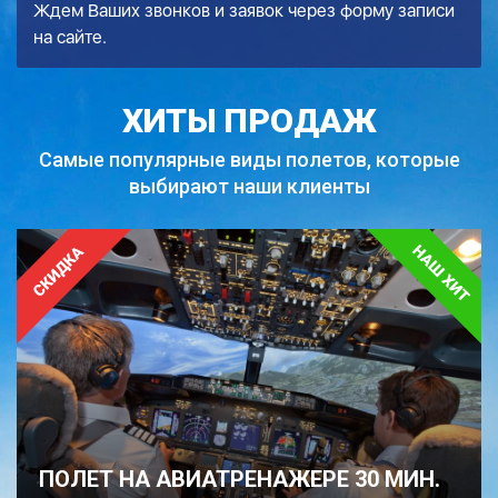
Ждем Ваших звонков и заявок через форму записи
на сайте.
ХИТЫ ПРОДАЖ
Самые популярные виды полетов,
которые
выбирают наши клиенты
ПОЛЕТ НА АВИАТРЕНАЖЕРЕ 30 МИН.