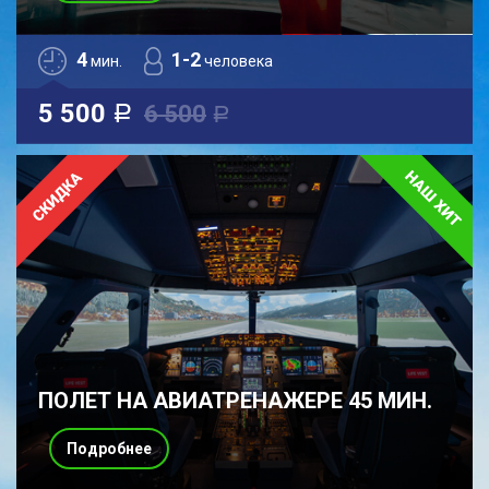
4
1-2
мин.
человека
5 500
6 500
a
a
ПОЛЕТ НА АВИАТРЕНАЖЕРЕ 45 МИН.
Подробнее