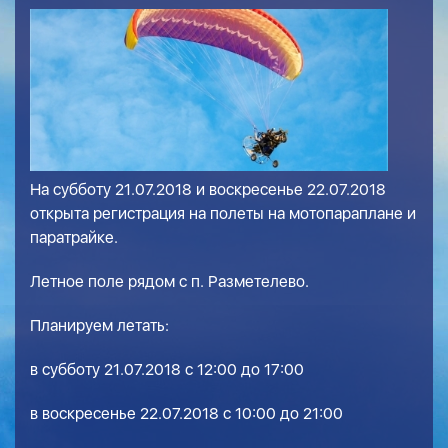
На субботу 21.07.2018 и воскресенье 22.07.2018
открыта регистрация на полеты на мотопараплане и
паратрайке.
Летное поле рядом с п. Разметелево.
Планируем летать:
в субботу 21.07.2018 с 12:00 до 17:00
в воскресенье 22.07.2018 с 10:00 до 21:00