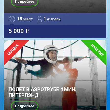
Подробнее
15
1
минут
человек
5 000
a
ПОЛЕТ В АЭРОТРУБЕ 4 МИН.
ПИТЕРЛЭНД
Подробнее