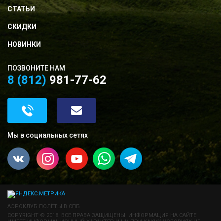
СТАТЬИ
СКИДКИ
НОВИНКИ
ПОЗВОНИТЕ НАМ
8 (812)
981-77-62
Мы в социальных сетях
АЭРОКЛУБ ПОЛЁТЫ В СПБ
COPYRIGHT © 2018. ВСЕ ПРАВА ЗАЩИЩЕНЫ. ИНФОРМАЦИЯ НА САЙТЕ