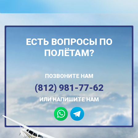
ЕСТЬ ВОПРОСЫ ПО
ПОЛЁТАМ?
ПОЗВОНИТЕ НАМ
(812) 981-77-62
ИЛИ НАПИШИТЕ НАМ