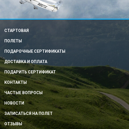
СТАРТОВАЯ
ПОЛЕТЫ
ПОДАРОЧНЫЕ СЕРТИФИКАТЫ
ДОСТАВКА И ОПЛАТА
ПОДАРИТЬ СЕРТИФИКАТ
КОНТАКТЫ
ЧАСТЫЕ ВОПРОСЫ
НОВОСТИ
ЗАПИСАТЬСЯ НА ПОЛЕТ
ОТЗЫВЫ