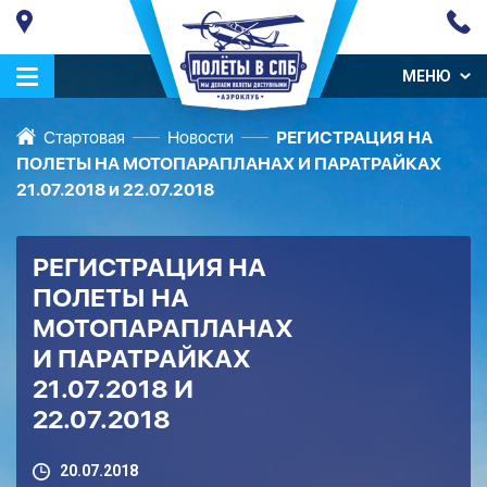
МЕНЮ
Стартовая
Новости
РЕГИСТРАЦИЯ НА
ПОЛЕТЫ НА МОТОПАРАПЛАНАХ И ПАРАТРАЙКАХ
21.07.2018 и 22.07.2018
РЕГИСТРАЦИЯ НА
ПОЛЕТЫ НА
МОТОПАРАПЛАНАХ
И ПАРАТРАЙКАХ
21.07.2018 И
22.07.2018
20.07.2018