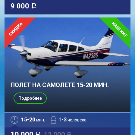
9 000
a
ПОЛЕТ НА САМОЛЕТЕ 15-20 МИН.
Подробнее
15-20
1-3
мин.
человека
10 000
12 000