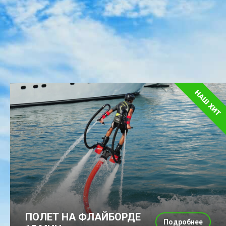
ПОЛЕТ НА ФЛАЙБОРДЕ
Подробнее