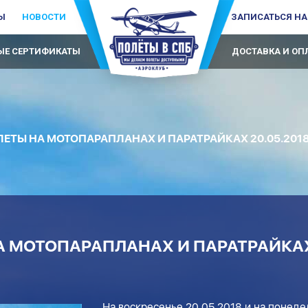
Ы
НОВОСТИ
ЗАПИСАТЬСЯ НА
Е СЕРТИФИКАТЫ
ДОСТАВКА И ОП
ЕТЫ НА МОТОПАРАПЛАНАХ И ПАРАТРАЙКАХ 20.05.2018 и
 МОТОПАРАПЛАНАХ И ПАРАТРАЙКАХ 
На воскресенье 20.05.2018 и на понедел