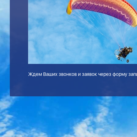
Ждем Ваших звонков и заявок через форму запи