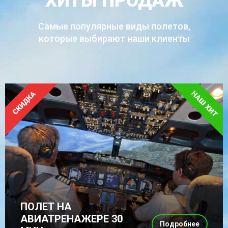
ХИТЫ ПРОДАЖ
Самые популярные виды полетов,
которые выбирают наши клиенты
ПОЛЕТ НА
АВИАТРЕНАЖЕРЕ 30
Подробнее