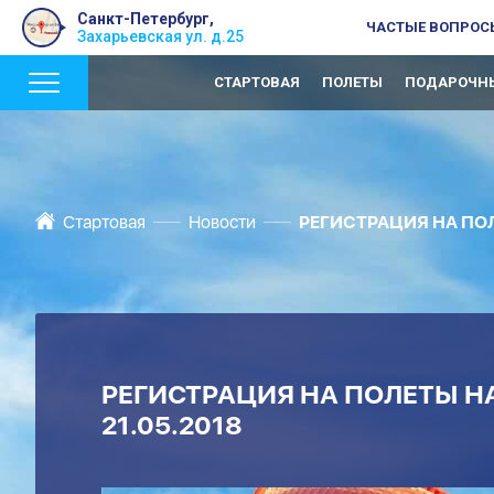
Санкт-Петербург,
ЧАСТЫЕ ВОПРОС
Захарьевская ул. д.25
СТАРТОВАЯ
ПОЛЕТЫ
ПОДАРОЧНЫ
Стартовая
Новости
РЕГИСТРАЦИЯ НА ПОЛ
РЕГИСТРАЦИЯ НА ПОЛЕТЫ НА
21.05.2018