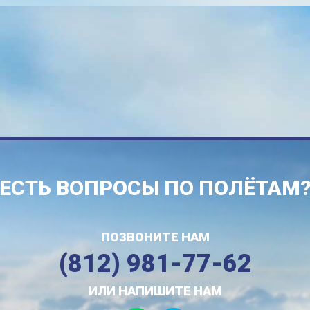
ЕСТЬ ВОПРОСЫ ПО ПОЛЁТАМ
ПОЗВОНИТЕ НАМ
(812) 981-77-62
ИЛИ НАПИШИТЕ НАМ