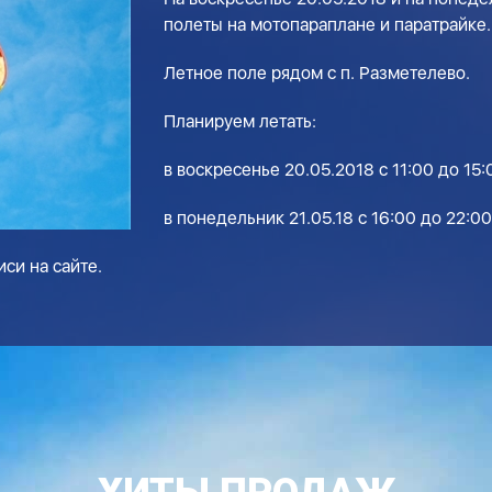
полеты на мотопараплане и паратрайке.
Летное поле рядом с п. Разметелево.
Планируем летать:
в воскресенье 20.05.2018 с 11:00 до 15:
в понедельник 21.05.18 с 16:00 до 22:00
си на сайте.