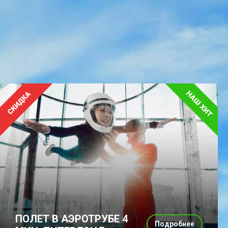
ПОЛЕТ В АЭРОТРУБЕ 4
Подробнее