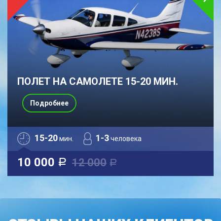
ПОЛЕТ НА САМОЛЕТЕ 15-20 МИН.
Подробнее
15-20
1-3
мин.
человека
10 000
12 000
a
a