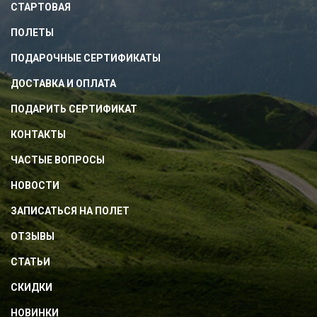
СТАРТОВАЯ
ПОЛЕТЫ
ПОДАРОЧНЫЕ СЕРТИФИКАТЫ
ДОСТАВКА И ОПЛАТА
ПОДАРИТЬ СЕРТИФИКАТ
КОНТАКТЫ
ЧАСТЫЕ ВОПРОСЫ
НОВОСТИ
ЗАПИСАТЬСЯ НА ПОЛЕТ
ОТЗЫВЫ
СТАТЬИ
СКИДКИ
НОВИНКИ