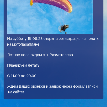
На субботу 19.08.23 открыта регистрация на полеты
на мотопараплане.
Летное поле рядом с п. Разметелево.
Планируем летать:
С 11:00 до 20:00.
Ждем Ваших звонков и заявок через
форму записи
на сайте!