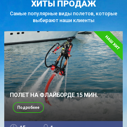
ХИТЫ ПРОДАЖ
Самые популярные виды полетов,
которые
выбирают наши клиенты
ПОЛЕТ НА ФЛАЙБОРДЕ 15 МИН.
Подробнее