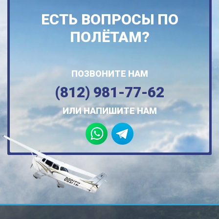
ЕСТЬ ВОПРОСЫ ПО
ПОЛЁТАМ?
ПОЗВОНИТЕ НАМ
(812) 981-77-62
ИЛИ НАПИШИТЕ НАМ