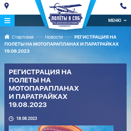
МЕНЮ
Стартовая
Новости
РЕГИСТРАЦИЯ НА
ПОЛЕТЫ НА МОТОПАРАПЛАНАХ И ПАРАТРАЙКАХ
19.08.2023
РЕГИСТРАЦИЯ НА
ПОЛЕТЫ НА
МОТОПАРАПЛАНАХ
И ПАРАТРАЙКАХ
19.08.2023
18.08.2023