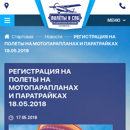
МЕНЮ
Стартовая
Новости
РЕГИСТРАЦИЯ НА
ПОЛЕТЫ НА МОТОПАРАПЛАНАХ И ПАРАТРАЙКАХ
18.05.2018
РЕГИСТРАЦИЯ НА
ПОЛЕТЫ НА
МОТОПАРАПЛАНАХ
И ПАРАТРАЙКАХ
18.05.2018
17.05.2018