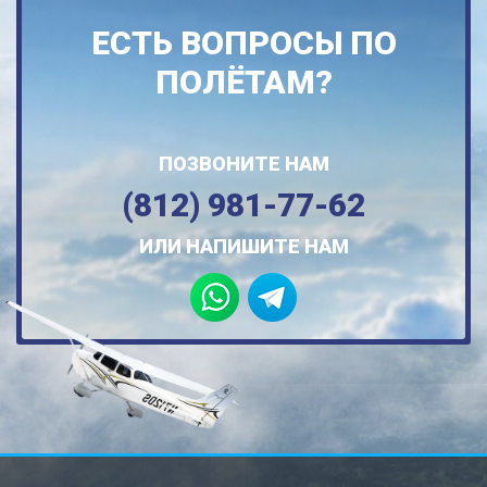
ЕСТЬ ВОПРОСЫ ПО
ПОЛЁТАМ?
ПОЗВОНИТЕ НАМ
(812) 981-77-62
ИЛИ НАПИШИТЕ НАМ