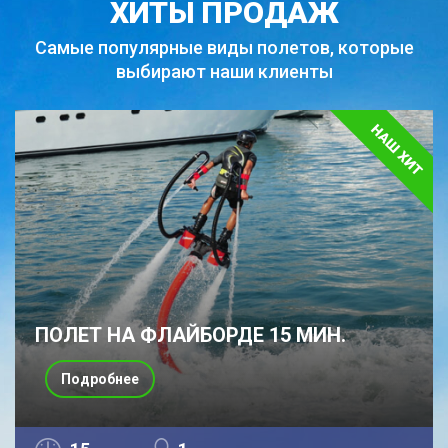
ХИТЫ ПРОДАЖ
Самые популярные виды полетов,
которые
выбирают наши клиенты
ПОЛЕТ НА ФЛАЙБОРДЕ 15 МИН.
Подробнее