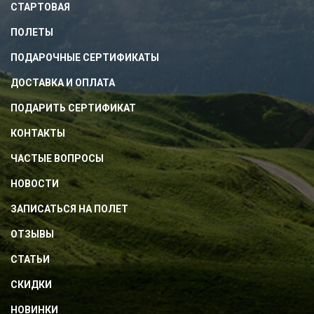
СТАРТОВАЯ
ПОЛЕТЫ
ПОДАРОЧНЫЕ СЕРТИФИКАТЫ
ДОСТАВКА И ОПЛАТА
ПОДАРИТЬ СЕРТИФИКАТ
КОНТАКТЫ
ЧАСТЫЕ ВОПРОСЫ
НОВОСТИ
ЗАПИСАТЬСЯ НА ПОЛЕТ
ОТЗЫВЫ
СТАТЬИ
СКИДКИ
НОВИНКИ