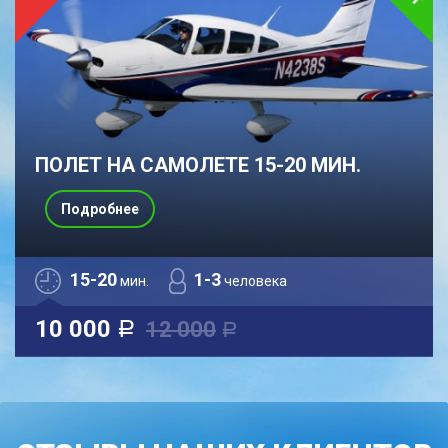
ПОЛЕТ НА САМОЛЕТЕ 15-20 МИН.
Подробнее
15-20
1-3
мин.
человека
10 000
12 000
a
a