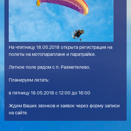
На чпятницу 18.05.2018 открыта регистрация на
полеты на мотопараплане и паратрайке.
Летное поле рядом с п. Разметелево.
Планируем летать:
в пятницу 18.05.2018 с 12:00 до 16:00
Ждем Ваших звонков и заявок через форму записи
на сайте.