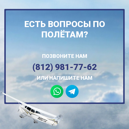
ЕСТЬ ВОПРОСЫ ПО
ПОЛЁТАМ?
ПОЗВОНИТЕ НАМ
(812) 981-77-62
ИЛИ НАПИШИТЕ НАМ