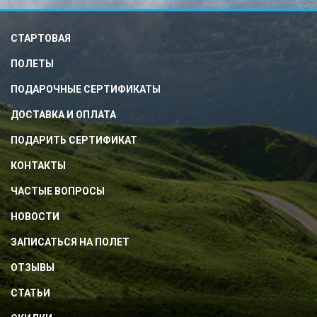
СТАРТОВАЯ
ПОЛЕТЫ
ПОДАРОЧНЫЕ СЕРТИФИКАТЫ
ДОСТАВКА И ОПЛАТА
ПОДАРИТЬ СЕРТИФИКАТ
КОНТАКТЫ
ЧАСТЫЕ ВОПРОСЫ
НОВОСТИ
ЗАПИСАТЬСЯ НА ПОЛЕТ
ОТЗЫВЫ
СТАТЬИ