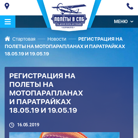
МЕНЮ
Стартовая
Новости
РЕГИСТРАЦИЯ НА
ПОЛЕТЫ НА МОТОПАРАПЛАНАХ И ПАРАТРАЙКАХ
18.05.19 И 19.05.19
РЕГИСТРАЦИЯ НА
ПОЛЕТЫ НА
МОТОПАРАПЛАНАХ
И ПАРАТРАЙКАХ
18.05.19 И 19.05.19
16.05.2019