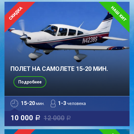
ПОЛЕТ НА САМОЛЕТЕ 15-20 МИН.
Подробнее
15-20
1-3
мин.
человека
10 000
12 000
a
a