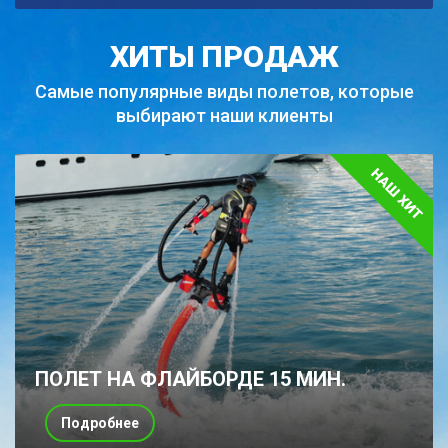
ХИТЫ ПРОДАЖ
Самые популярные виды полетов,
которые
выбирают наши клиенты
ПОЛЕТ НА ФЛАЙБОРДЕ 15 МИН.
Подробнее