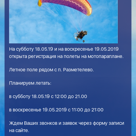
На субботу 18.05.19 и на воскресенье 19.05.2019
открыта регистрация на полеты на мотопараплане.
Летное поле рядом с п. Разметелево.
Планируем летать:
в субботу 18.05.19 с 12:00 до 21.00
в воскресенье 19.05.2019 с 11:00 до 21:00
Ждем Ваших звонков и заявок через форму записи
на сайте.