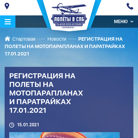
МЕНЮ
Стартовая
Новости
РЕГИСТРАЦИЯ НА
ПОЛЕТЫ НА МОТОПАРАПЛАНАХ И ПАРАТРАЙКАХ
17.01.2021
РЕГИСТРАЦИЯ НА
ПОЛЕТЫ НА
МОТОПАРАПЛАНАХ
И ПАРАТРАЙКАХ
17.01.2021
15.01.2021