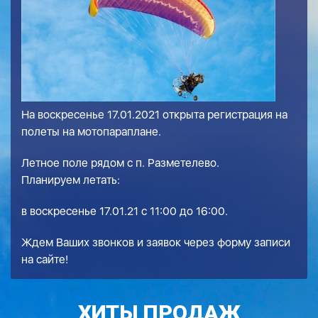
На воскресенье 17.01.2021 открыта регистрация на
полеты на мотопараплане.
Летное поле рядом с п. Разметелево.
Планируем летать:
в воскресенье 17.01.21 с 11:00 до 16:00.
Ждем Ваших звонков и заявок через форму записи
на сайте!
ХИТЫ ПРОДАЖ