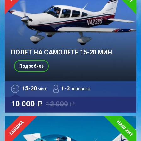
ПОЛЕТ НА САМОЛЕТЕ 15-20 МИН.
Подробнее
15-20
1-3
мин.
человека
10 000
12 000
a
a