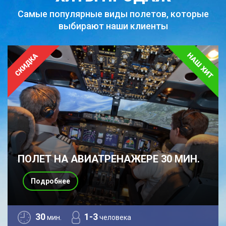
Самые популярные виды полетов,
которые
выбирают наши клиенты
ПОЛЕТ НА АВИАТРЕНАЖЕРЕ 30 МИН.
Подробнее
30
1-3
мин.
человека