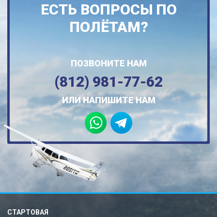
ЕСТЬ ВОПРОСЫ ПО
ПОЛЁТАМ?
ПОЗВОНИТЕ НАМ
(812) 981-77-62
ИЛИ НАПИШИТЕ НАМ
СТАРТОВАЯ