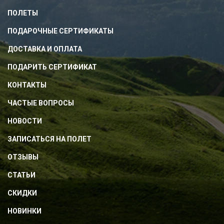
ПОЛЕТЫ
ПОДАРОЧНЫЕ СЕРТИФИКАТЫ
ДОСТАВКА И ОПЛАТА
ПОДАРИТЬ СЕРТИФИКАТ
КОНТАКТЫ
ЧАСТЫЕ ВОПРОСЫ
НОВОСТИ
ЗАПИСАТЬСЯ НА ПОЛЕТ
ОТЗЫВЫ
СТАТЬИ
СКИДКИ
НОВИНКИ