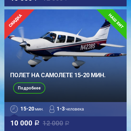
ПОЛЕТ НА САМОЛЕТЕ 15-20 МИН.
Подробнее
15-20
1-3
мин.
человека
10 000
12 000
a
a