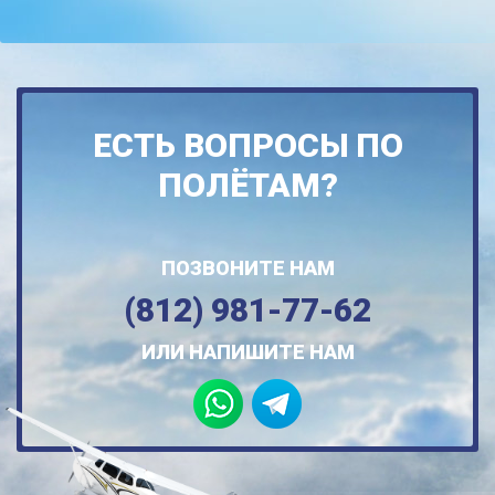
ЕСТЬ ВОПРОСЫ ПО
ПОЛЁТАМ?
ПОЗВОНИТЕ НАМ
(812) 981-77-62
ИЛИ НАПИШИТЕ НАМ