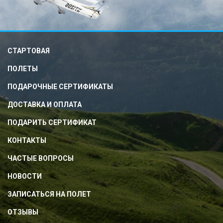
СТАРТОВАЯ
ПОЛЕТЫ
ПОДАРОЧНЫЕ СЕРТИФИКАТЫ
ДОСТАВКА И ОПЛАТА
ПОДАРИТЬ СЕРТИФИКАТ
КОНТАКТЫ
ЧАСТЫЕ ВОПРОСЫ
НОВОСТИ
ЗАПИСАТЬСЯ НА ПОЛЕТ
ОТЗЫВЫ