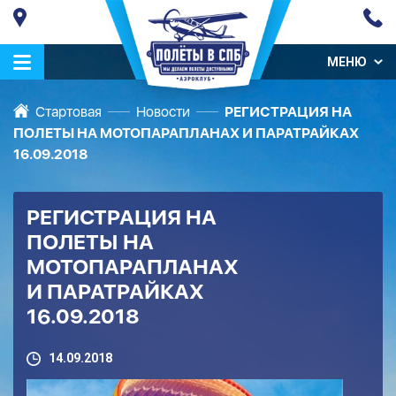
МЕНЮ
Стартовая
Новости
РЕГИСТРАЦИЯ НА
ПОЛЕТЫ НА МОТОПАРАПЛАНАХ И ПАРАТРАЙКАХ
16.09.2018
РЕГИСТРАЦИЯ НА
ПОЛЕТЫ НА
МОТОПАРАПЛАНАХ
И ПАРАТРАЙКАХ
16.09.2018
14.09.2018