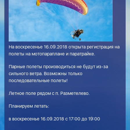
На воскресенье 16.09.2018 открыта регистрация на
полеты на мотопараплане и паратрайке.
Парные полеты производиться не будут из-за
сильного ветра. Возможны только
последовательные полеты!
Летное поле рядом с п. Разметелево.
Планируем летать:
в воскресенье 16.09.2018 с 17:00 до 19:00