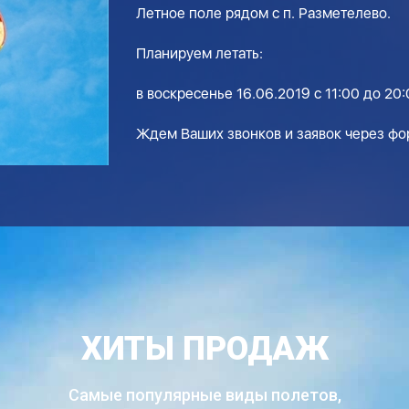
Летное поле рядом с п. Разметелево.
Планируем летать:
в воскресенье 16.06.2019 с 11:00 до 20
Ждем Ваших звонков и заявок через фор
ХИТЫ ПРОДАЖ
Самые популярные виды полетов,