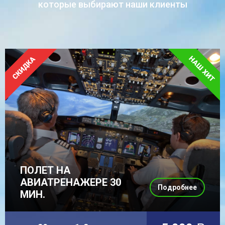
которые выбирают наши клиенты
ПОЛЕТ НА
АВИАТРЕНАЖЕРЕ 30
Подробнее
МИН.