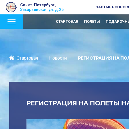
Санкт-Петербург,
ЧАСТЫЕ ВОПРОС
Захарьевская ул. д.25
СТАРТОВАЯ
ПОЛЕТЫ
ПОДАРОЧНЫ
Стартовая
Новости
РЕГИСТРАЦИЯ НА ПОЛ
РЕГИСТРАЦИЯ НА ПОЛЕТЫ НА