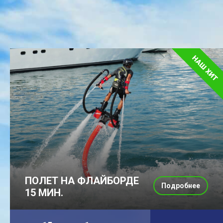
ПОЛЕТ НА ФЛАЙБОРДЕ
Подробнее
15 МИН.