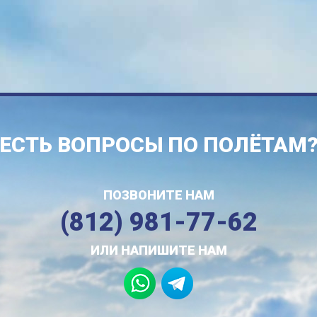
ЕСТЬ ВОПРОСЫ ПО ПОЛЁТАМ
ПОЗВОНИТЕ НАМ
(812) 981-77-62
ИЛИ НАПИШИТЕ НАМ