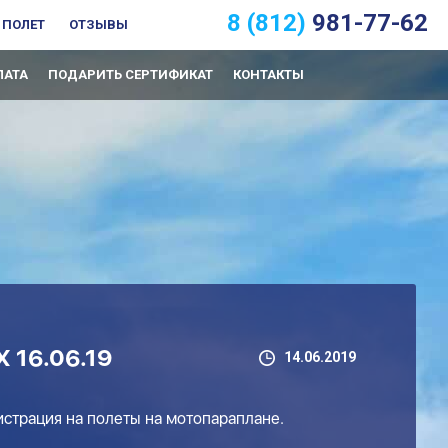
8 (812)
981-77-62
 ПОЛЕТ
ОТЗЫВЫ
ЛАТА
ПОДАРИТЬ СЕРТИФИКАТ
КОНТАКТЫ
16.06.19
14.06.2019
истрация на полеты на мотопараплане.