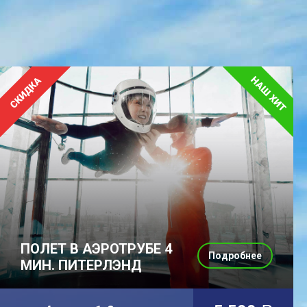
ПОЛЕТ В АЭРОТРУБЕ 4
Подробнее
МИН. ПИТЕРЛЭНД