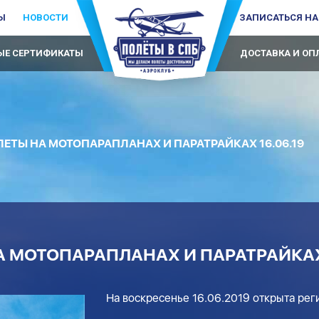
Ы
НОВОСТИ
ЗАПИСАТЬСЯ НА
Е СЕРТИФИКАТЫ
ДОСТАВКА И ОП
ЕТЫ НА МОТОПАРАПЛАНАХ И ПАРАТРАЙКАХ 16.06.19
 МОТОПАРАПЛАНАХ И ПАРАТРАЙКАХ 
На воскресенье 16.06.2019 открыта рег