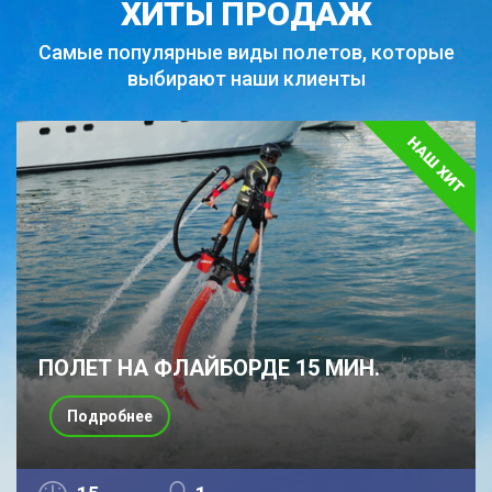
ХИТЫ ПРОДАЖ
Самые популярные виды полетов,
которые
выбирают наши клиенты
ПОЛЕТ НА ФЛАЙБОРДЕ 15 МИН.
Подробнее