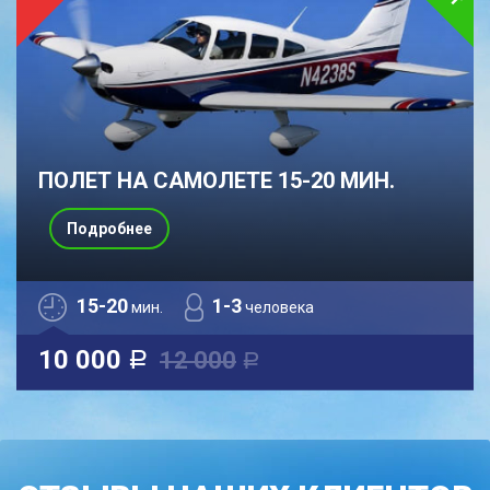
ПОЛЕТ НА САМОЛЕТЕ 15-20 МИН.
Подробнее
15-20
1-3
мин.
человека
10 000
12 000
a
a