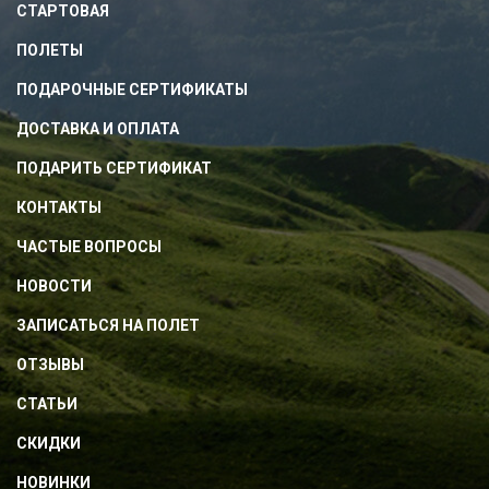
СТАРТОВАЯ
ПОЛЕТЫ
ПОДАРОЧНЫЕ СЕРТИФИКАТЫ
ДОСТАВКА И ОПЛАТА
ПОДАРИТЬ СЕРТИФИКАТ
КОНТАКТЫ
ЧАСТЫЕ ВОПРОСЫ
НОВОСТИ
ЗАПИСАТЬСЯ НА ПОЛЕТ
ОТЗЫВЫ
СТАТЬИ
СКИДКИ
НОВИНКИ