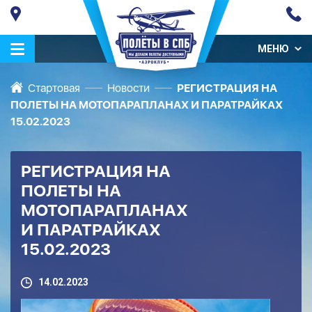
МЕНЮ
Стартовая
Новости
РЕГИСТРАЦИЯ НА
ПОЛЕТЫ НА МОТОПАРАПЛАНАХ И ПАРАТРАЙКАХ
15.02.2023
РЕГИСТРАЦИЯ НА
ПОЛЕТЫ НА
МОТОПАРАПЛАНАХ
И ПАРАТРАЙКАХ
15.02.2023
14.02.2023