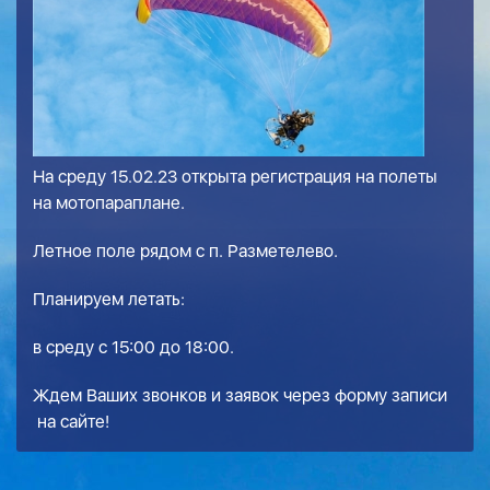
На среду 15.02.23 открыта регистрация на полеты
на мотопараплане.
Летное поле рядом с п. Разметелево.
Планируем летать:
в среду с 15:00 до 18:00.
Ждем Ваших звонков и заявок через
форму записи
на сайте!