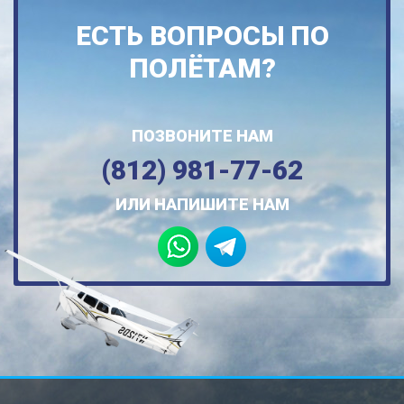
ЕСТЬ ВОПРОСЫ ПО
ПОЛЁТАМ?
ПОЗВОНИТЕ НАМ
(812) 981-77-62
ИЛИ НАПИШИТЕ НАМ