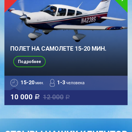
ПОЛЕТ НА САМОЛЕТЕ 15-20 МИН.
Подробнее
15-20
1-3
мин.
человека
10 000
12 000
a
a