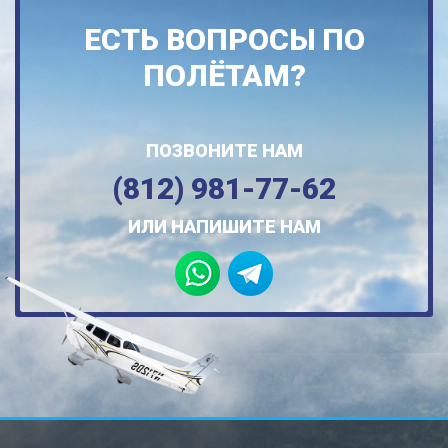
ЕСТЬ ВОПРОСЫ ПО
ПОЛЁТАМ?
ПОЗВОНИТЕ НАМ
(812) 981-77-62
ИЛИ НАПИШИТЕ НАМ