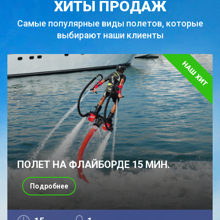
ХИТЫ ПРОДАЖ
Самые популярные виды полетов,
которые
выбирают наши клиенты
ПОЛЕТ НА ФЛАЙБОРДЕ 15 МИН.
Подробнее