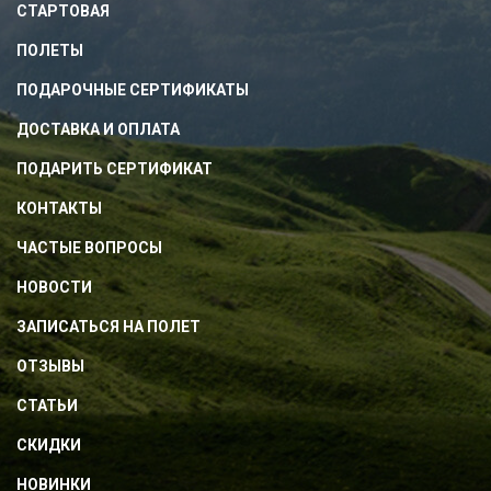
СТАРТОВАЯ
ПОЛЕТЫ
ПОДАРОЧНЫЕ СЕРТИФИКАТЫ
ДОСТАВКА И ОПЛАТА
ПОДАРИТЬ СЕРТИФИКАТ
КОНТАКТЫ
ЧАСТЫЕ ВОПРОСЫ
НОВОСТИ
ЗАПИСАТЬСЯ НА ПОЛЕТ
ОТЗЫВЫ
СТАТЬИ
СКИДКИ
НОВИНКИ