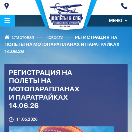
МЕНЮ
Стартовая
Новости
РЕГИСТРАЦИЯ НА
ПОЛЕТЫ НА МОТОПАРАПЛАНАХ И ПАРАТРАЙКАХ
14.06.26
РЕГИСТРАЦИЯ НА
ПОЛЕТЫ НА
МОТОПАРАПЛАНАХ
И ПАРАТРАЙКАХ
14.06.26
11.06.2026