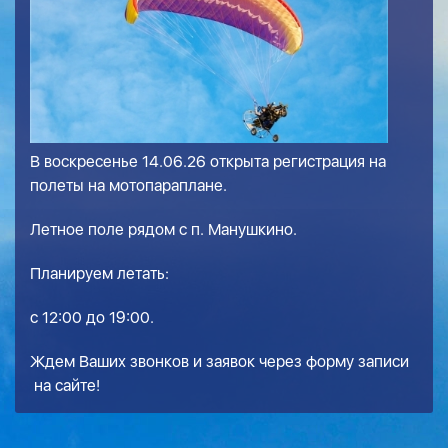
В воскресенье 14.06.26 открыта регистрация на
полеты на мотопараплане.
Летное поле рядом с п. Манушкино.
Планируем летать:
с 12:00 до 19:00.
Ждем Ваших звонков и заявок через
форму записи
на сайте!