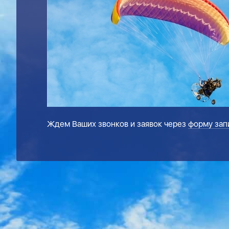
Ждем Ваших звонков и заявок через
форму зап