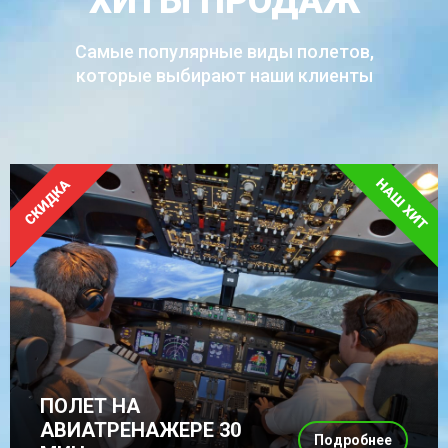
ХИТЫ ПРОДАЖ
Самые популярные виды полетов,
которые выбирают наши клиенты
ПОЛЕТ НА
АВИАТРЕНАЖЕРЕ 30
Подробнее