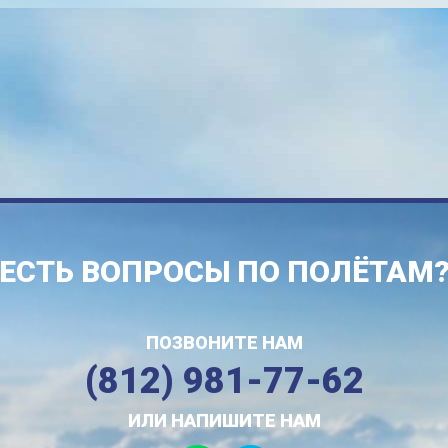
ЕСТЬ ВОПРОСЫ ПО ПОЛЁТАМ
ПОЗВОНИТЕ НАМ
(812) 981-77-62
ИЛИ НАПИШИТЕ НАМ