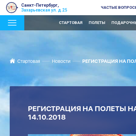
Санкт-Петербург,
ЧАСТЫЕ ВОПРОС
Захарьевская ул. д.25
СТАРТОВАЯ
ПОЛЕТЫ
ПОДАРОЧНЫ
Стартовая
Новости
РЕГИСТРАЦИЯ НА ПОЛ
РЕГИСТРАЦИЯ НА ПОЛЕТЫ НА
14.10.2018