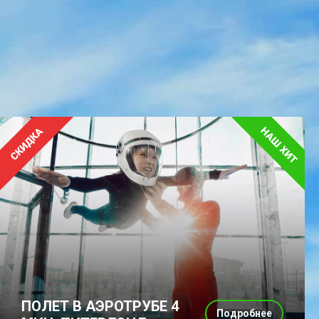
ПОЛЕТ В АЭРОТРУБЕ 4
Подробнее