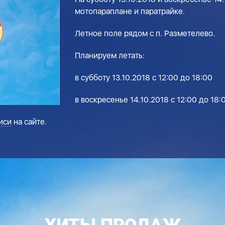
мотопараплане и паратрайке.
Летное поле рядом с п. Разметелево.
Планируем летать:
в субботу 13.10.2018 с 12:00 до 18:00
в воскресенье 14.10.2018 с 12:00 до 18:
иси
на сайте.