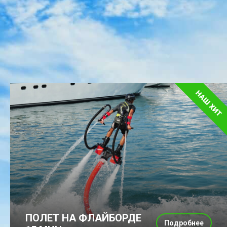
ПОЛЕТ НА ФЛАЙБОРДЕ
Подробнее