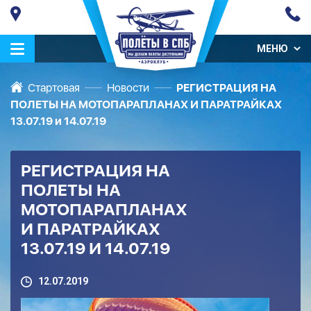
МЕНЮ
Стартовая
Новости
РЕГИСТРАЦИЯ НА
ПОЛЕТЫ НА МОТОПАРАПЛАНАХ И ПАРАТРАЙКАХ
13.07.19 и 14.07.19
РЕГИСТРАЦИЯ НА
ПОЛЕТЫ НА
МОТОПАРАПЛАНАХ
И ПАРАТРАЙКАХ
13.07.19 И 14.07.19
12.07.2019