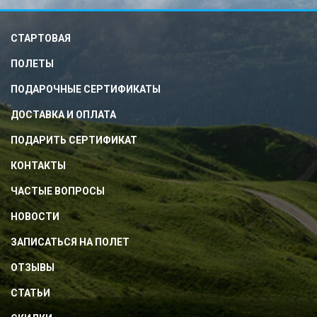
СТАРТОВАЯ
ПОЛЕТЫ
ПОДАРОЧНЫЕ СЕРТИФИКАТЫ
ДОСТАВКА И ОПЛАТА
ПОДАРИТЬ СЕРТИФИКАТ
КОНТАКТЫ
ЧАСТЫЕ ВОПРОСЫ
НОВОСТИ
ЗАПИСАТЬСЯ НА ПОЛЕТ
ОТЗЫВЫ
СТАТЬИ