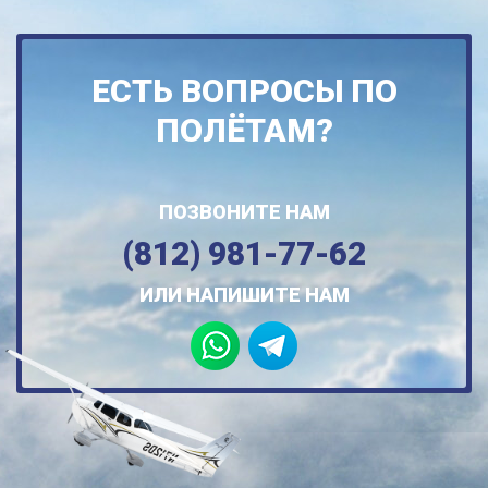
ЕСТЬ ВОПРОСЫ ПО
ПОЛЁТАМ?
ПОЗВОНИТЕ НАМ
(812) 981-77-62
ИЛИ НАПИШИТЕ НАМ