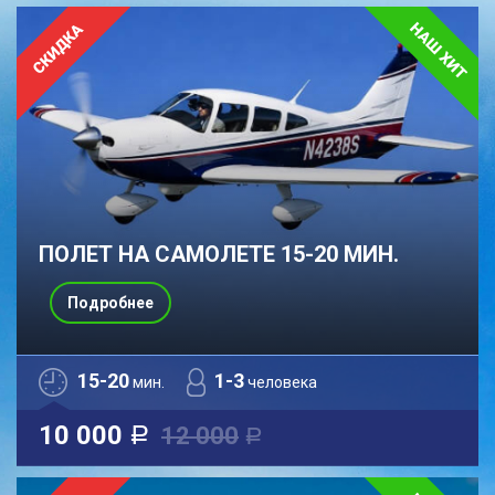
ПОЛЕТ НА САМОЛЕТЕ 15-20 МИН.
Подробнее
15-20
1-3
мин.
человека
10 000
12 000
a
a