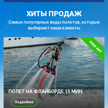
ХИТЫ ПРОДАЖ
Самые популярные виды полетов,
которые
выбирают наши клиенты
ПОЛЕТ НА ФЛАЙБОРДЕ 15 МИН.
Подробнее