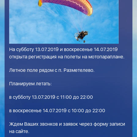
На субботу 13.07.2019 и воскресенье 14.07.2019
открыта регистрация на полеты на мотопараплане.
Летное поле рядом с п. Разметелево.
Планируем летать:
в субботу 13.07.2019 с 11:00 до 22:00
в воскресенье 14.07.2019 с 10:00 до 22:00
Ждем Ваших звонков и заявок через форму записи
на сайте.