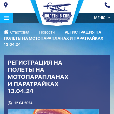
МЕНЮ
Стартовая
Новости
РЕГИСТРАЦИЯ НА
ПОЛЕТЫ НА МОТОПАРАПЛАНАХ И ПАРАТРАЙКАХ
13.04.24
РЕГИСТРАЦИЯ НА
ПОЛЕТЫ НА
МОТОПАРАПЛАНАХ
И ПАРАТРАЙКАХ
13.04.24
12.04.2024