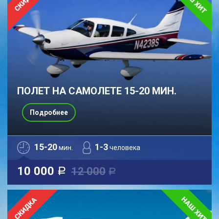
ПОЛЕТ НА САМОЛЕТЕ 15-20 МИН.
Подробнее
15-20
1-3
мин.
человека
10 000
12 000
a
a