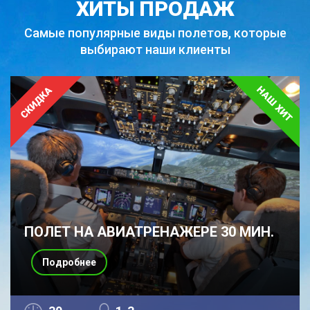
ХИТЫ ПРОДАЖ
Самые популярные виды полетов,
которые
выбирают наши клиенты
ПОЛЕТ НА АВИАТРЕНАЖЕРЕ 30 МИН.
Подробнее