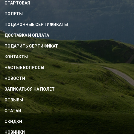
СТАРТОВАЯ
ПОЛЕТЫ
ПОДАРОЧНЫЕ СЕРТИФИКАТЫ
ДОСТАВКА И ОПЛАТА
ПОДАРИТЬ СЕРТИФИКАТ
КОНТАКТЫ
ЧАСТЫЕ ВОПРОСЫ
НОВОСТИ
ЗАПИСАТЬСЯ НА ПОЛЕТ
ОТЗЫВЫ
СТАТЬИ
СКИДКИ
НОВИНКИ