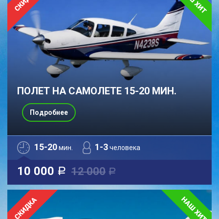
ПОЛЕТ НА САМОЛЕТЕ 15-20 МИН.
Подробнее
15-20
1-3
мин.
человека
10 000
12 000
a
a