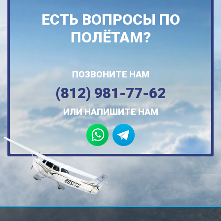
ЕСТЬ ВОПРОСЫ ПО
ПОЛЁТАМ?
ПОЗВОНИТЕ НАМ
(812) 981-77-62
ИЛИ НАПИШИТЕ НАМ