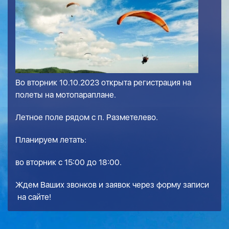
Во вторник 10.10.2023 открыта регистрация на
полеты на мотопараплане.
Летное поле рядом с п. Разметелево.
Планируем летать:
во вторник с 15:00 до 18:00.
Ждем Ваших звонков и заявок через
форму записи
на сайте!