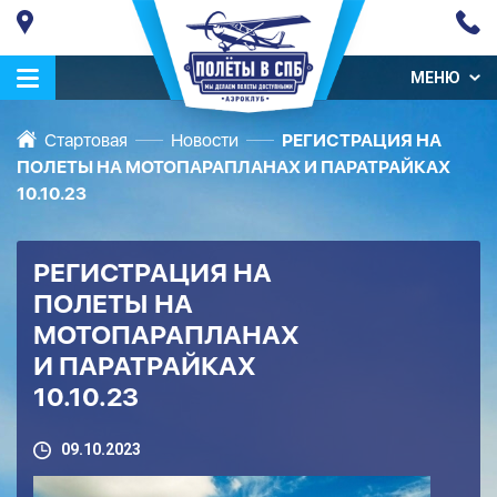
МЕНЮ
Стартовая
Новости
РЕГИСТРАЦИЯ НА
ПОЛЕТЫ НА МОТОПАРАПЛАНАХ И ПАРАТРАЙКАХ
10.10.23
РЕГИСТРАЦИЯ НА
ПОЛЕТЫ НА
МОТОПАРАПЛАНАХ
И ПАРАТРАЙКАХ
10.10.23
09.10.2023