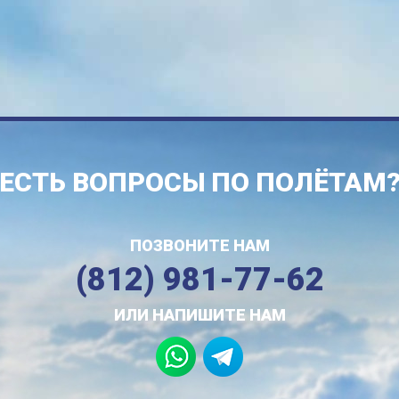
ЕСТЬ ВОПРОСЫ ПО ПОЛЁТАМ
ПОЗВОНИТЕ НАМ
(812) 981-77-62
ИЛИ НАПИШИТЕ НАМ