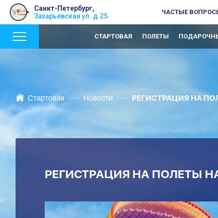
Санкт-Петербург,
ЧАСТЫЕ ВОПРОС
Захарьевская ул. д.25
СТАРТОВАЯ
ПОЛЕТЫ
ПОДАРОЧНЫ
Стартовая
Новости
РЕГИСТРАЦИЯ НА ПОЛ
РЕГИСТРАЦИЯ НА ПОЛЕТЫ Н