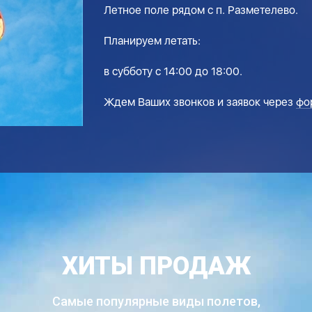
Летное поле рядом с п. Разметелево.
Планируем летать:
в субботу с 14:00 до 18:00.
Ждем Ваших звонков и заявок через
фо
ХИТЫ ПРОДАЖ
Самые популярные виды полетов,