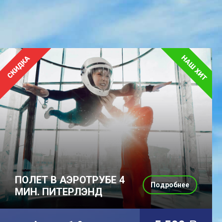
ПОЛЕТ В АЭРОТРУБЕ 4
Подробнее
МИН. ПИТЕРЛЭНД