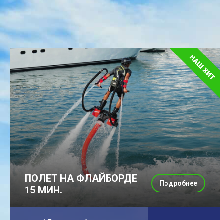
ПОЛЕТ НА ФЛАЙБОРДЕ
Подробнее
15 МИН.