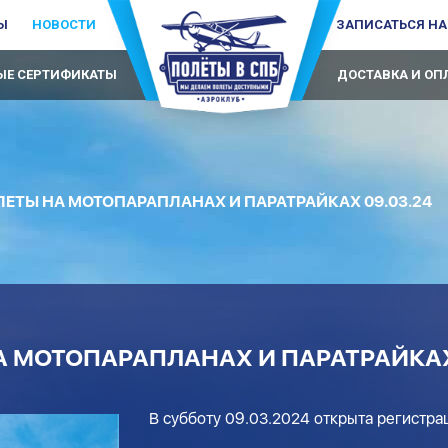
Ы
НОВОСТИ
ЗАПИСАТЬСЯ НА
Е СЕРТИФИКАТЫ
ДОСТАВКА И ОП
ЕТЫ НА МОТОПАРАПЛАНАХ И ПАРАТРАЙКАХ 09.03.24
А МОТОПАРАПЛАНАХ И ПАРАТРАЙКАХ
В субботу 09.03.2024 открыта регистра