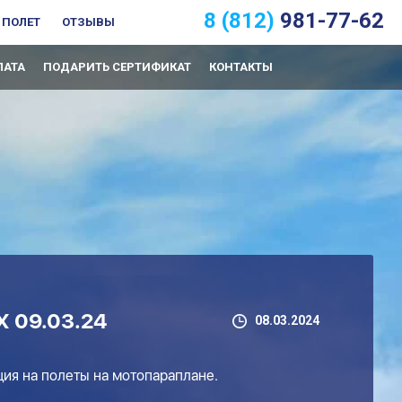
8 (812)
981-77-62
 ПОЛЕТ
ОТЗЫВЫ
ЛАТА
ПОДАРИТЬ СЕРТИФИКАТ
КОНТАКТЫ
 09.03.24
08.03.2024
ция на полеты на мотопараплане.