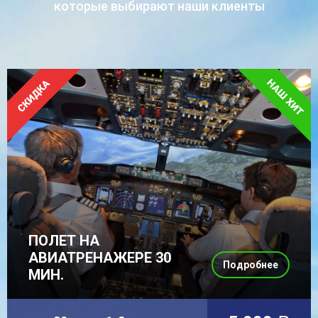
которые выбирают наши клиенты
ПОЛЕТ НА
АВИАТРЕНАЖЕРЕ 30
Подробнее
МИН.