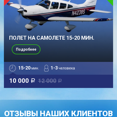
ПОЛЕТ НА САМОЛЕТЕ 15-20 МИН.
Подробнее
15-20
1-3
мин.
человека
10 000
12 000
a
a
ОТЗЫВЫ НАШИХ КЛИЕНТОВ