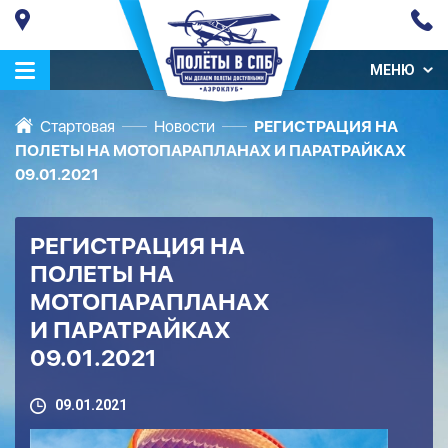
МЕНЮ
Стартовая
Новости
РЕГИСТРАЦИЯ НА
ПОЛЕТЫ НА МОТОПАРАПЛАНАХ И ПАРАТРАЙКАХ
09.01.2021
РЕГИСТРАЦИЯ НА
ПОЛЕТЫ НА
МОТОПАРАПЛАНАХ
И ПАРАТРАЙКАХ
09.01.2021
09.01.2021