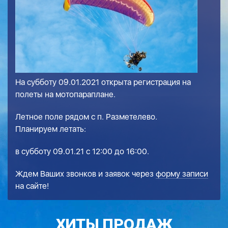
На субботу 09.01.2021 открыта регистрация на
полеты на мотопараплане.
Летное поле рядом с п. Разметелево.
Планируем летать:
в субботу 09.01.21 с 12:00 до 16:00.
Ждем Ваших звонков и заявок через
форму записи
на сайте!
ХИТЫ ПРОДАЖ