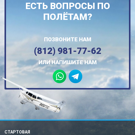
ЕСТЬ ВОПРОСЫ ПО
ПОЛЁТАМ?
ПОЗВОНИТЕ НАМ
(812) 981-77-62
ИЛИ НАПИШИТЕ НАМ
СТАРТОВАЯ