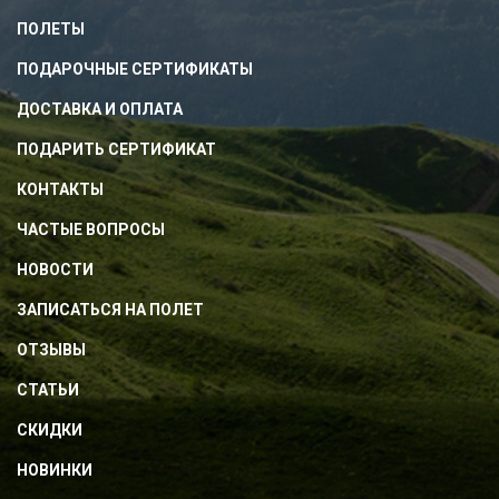
ПОЛЕТЫ
ПОДАРОЧНЫЕ СЕРТИФИКАТЫ
ДОСТАВКА И ОПЛАТА
ПОДАРИТЬ СЕРТИФИКАТ
КОНТАКТЫ
ЧАСТЫЕ ВОПРОСЫ
НОВОСТИ
ЗАПИСАТЬСЯ НА ПОЛЕТ
ОТЗЫВЫ
СТАТЬИ
СКИДКИ
НОВИНКИ