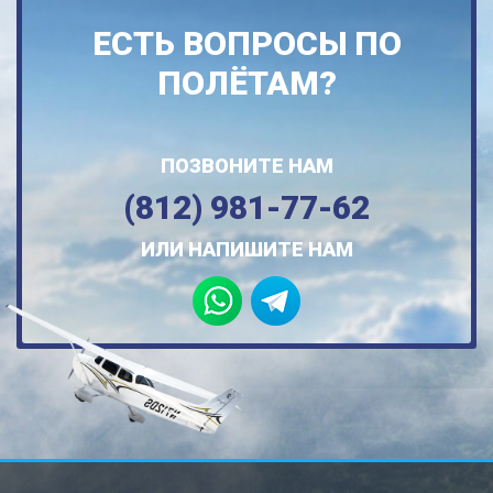
ЕСТЬ ВОПРОСЫ ПО
ПОЛЁТАМ?
ПОЗВОНИТЕ НАМ
(812) 981-77-62
ИЛИ НАПИШИТЕ НАМ