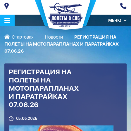
МЕНЮ
Стартовая
Новости
РЕГИСТРАЦИЯ НА
ПОЛЕТЫ НА МОТОПАРАПЛАНАХ И ПАРАТРАЙКАХ
07.06.26
РЕГИСТРАЦИЯ НА
ПОЛЕТЫ НА
МОТОПАРАПЛАНАХ
И ПАРАТРАЙКАХ
07.06.26
05.06.2026