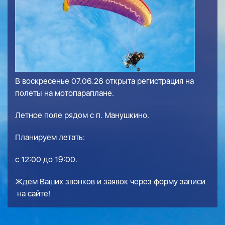
В воскресенье 07.06.26 открыта регистрация на
полеты на мотопараплане.
Летное поле рядом с п. Манушкино.
Планируем летать:
с 12:00 до 19:00.
Ждем Ваших звонков и заявок через
форму записи
на сайте!