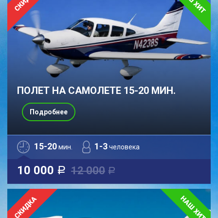
ПОЛЕТ НА САМОЛЕТЕ 15-20 МИН.
Подробнее
15-20
1-3
мин.
человека
10 000
12 000
a
a