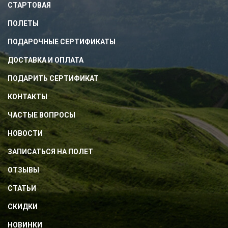
СТАРТОВАЯ
ПОЛЕТЫ
ПОДАРОЧНЫЕ СЕРТИФИКАТЫ
ДОСТАВКА И ОПЛАТА
ПОДАРИТЬ СЕРТИФИКАТ
КОНТАКТЫ
ЧАСТЫЕ ВОПРОСЫ
НОВОСТИ
ЗАПИСАТЬСЯ НА ПОЛЕТ
ОТЗЫВЫ
СТАТЬИ
СКИДКИ
НОВИНКИ