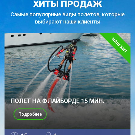
ХИТЫ ПРОДАЖ
Самые популярные виды полетов,
которые
выбирают наши клиенты
ПОЛЕТ НА ФЛАЙБОРДЕ 15 МИН.
Подробнее