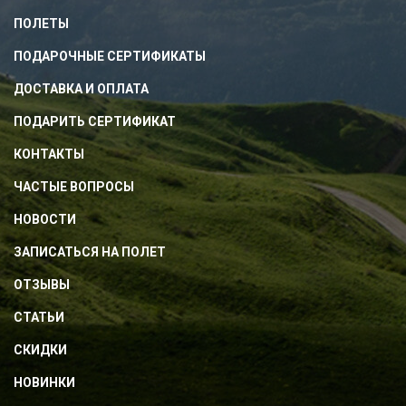
ПОЛЕТЫ
ПОДАРОЧНЫЕ СЕРТИФИКАТЫ
ДОСТАВКА И ОПЛАТА
ПОДАРИТЬ СЕРТИФИКАТ
КОНТАКТЫ
ЧАСТЫЕ ВОПРОСЫ
НОВОСТИ
ЗАПИСАТЬСЯ НА ПОЛЕТ
ОТЗЫВЫ
СТАТЬИ
СКИДКИ
НОВИНКИ