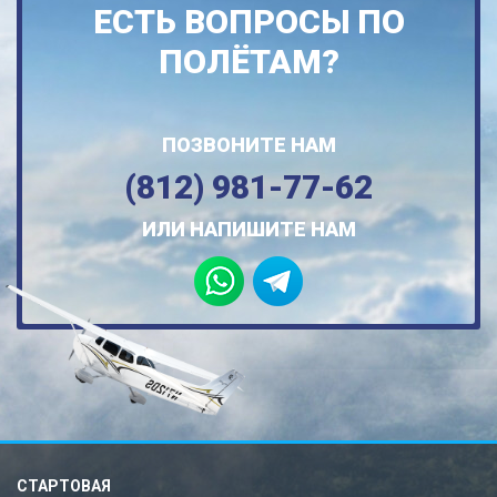
ЕСТЬ ВОПРОСЫ ПО
ПОЛЁТАМ?
ПОЗВОНИТЕ НАМ
(812) 981-77-62
ИЛИ НАПИШИТЕ НАМ
СТАРТОВАЯ