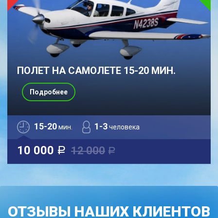
ПОЛЕТ НА САМОЛЕТЕ 15-20 МИН.
Подробнее
15-20
1-3
мин.
человека
10 000
12 000
a
a
ОТЗЫВЫ НАШИХ КЛИЕНТОВ