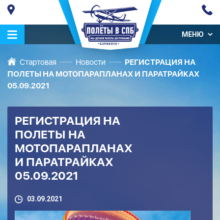
МЕНЮ
Стартовая
Новости
РЕГИСТРАЦИЯ НА
ПОЛЕТЫ НА МОТОПАРАПЛАНАХ И ПАРАТРАЙКАХ
05.09.2021
РЕГИСТРАЦИЯ НА
ПОЛЕТЫ НА
МОТОПАРАПЛАНАХ
И ПАРАТРАЙКАХ
05.09.2021
03.09.2021