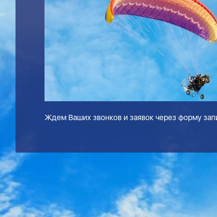
Ждем Ваших звонков и заявок через форму запи