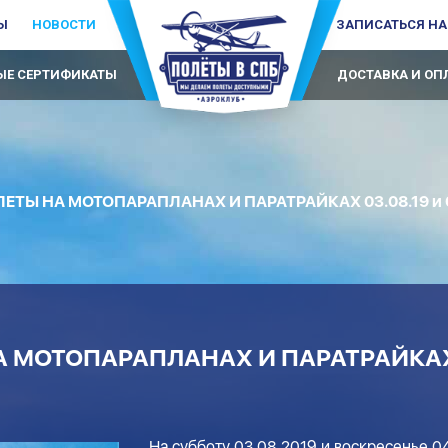
Ы
НОВОСТИ
ЗАПИСАТЬСЯ НА
Е СЕРТИФИКАТЫ
ДОСТАВКА И ОП
ЕТЫ НА МОТОПАРАПЛАНАХ И ПАРАТРАЙКАХ 03.08.19 и 0
 МОТОПАРАПЛАНАХ И ПАРАТРАЙКАХ 
На субботу 03.08.2019 и воскресенье 0