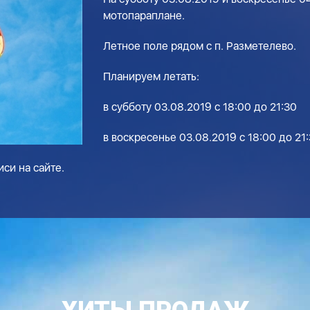
мотопараплане.
Летное поле рядом с п. Разметелево.
Планируем летать:
в субботу 03.08.2019 с 18:00 до 21:30
в воскресенье 03.08.2019 с 18:00 до 21
си на сайте.