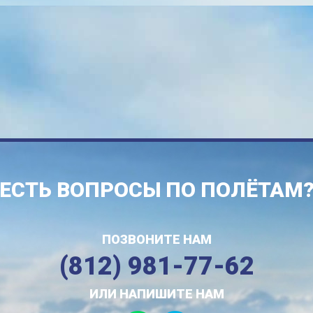
ЕСТЬ ВОПРОСЫ ПО ПОЛЁТАМ
ПОЗВОНИТЕ НАМ
(812) 981-77-62
ИЛИ НАПИШИТЕ НАМ