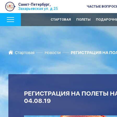
Санкт-Петербург,
ЧАСТЫЕ ВОПРОС
Захарьевская ул. д.25
СТАРТОВАЯ
ПОЛЕТЫ
ПОДАРОЧНЫ
Стартовая
Новости
РЕГИСТРАЦИЯ НА ПОЛ
РЕГИСТРАЦИЯ НА ПОЛЕТЫ НА
04.08.19