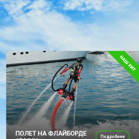
ПОЛЕТ НА ФЛАЙБОРДЕ
Подробнее