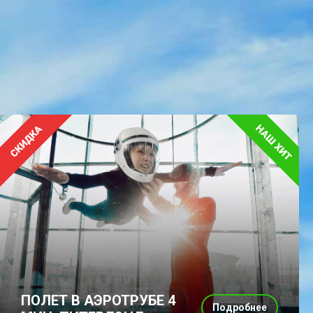
ПОЛЕТ В АЭРОТРУБЕ 4
Подробнее