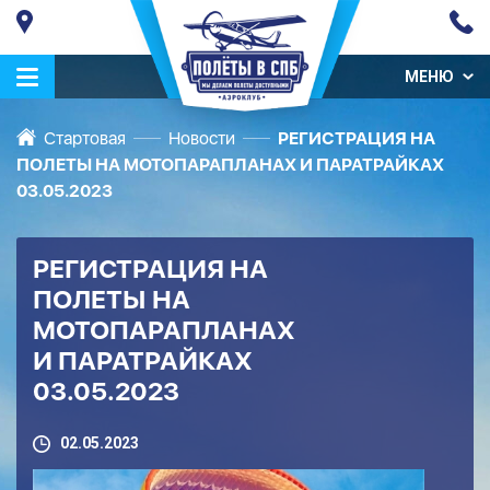
МЕНЮ
Стартовая
Новости
РЕГИСТРАЦИЯ НА
ПОЛЕТЫ НА МОТОПАРАПЛАНАХ И ПАРАТРАЙКАХ
03.05.2023
РЕГИСТРАЦИЯ НА
ПОЛЕТЫ НА
МОТОПАРАПЛАНАХ
И ПАРАТРАЙКАХ
03.05.2023
02.05.2023