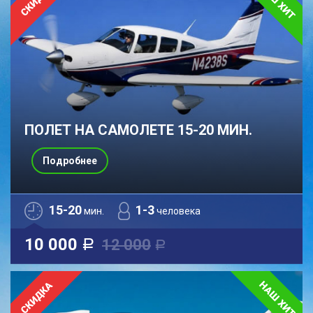
ПОЛЕТ НА САМОЛЕТЕ 15-20 МИН.
Подробнее
15-20
1-3
мин.
человека
10 000
12 000
a
a