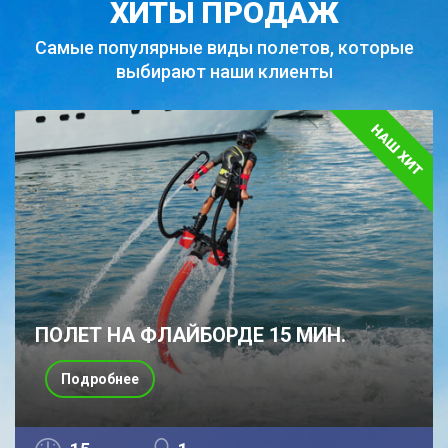
ХИТЫ ПРОДАЖ
Самые популярные виды полетов,
которые
выбирают наши клиенты
ПОЛЕТ НА ФЛАЙБОРДЕ 15 МИН.
Подробнее