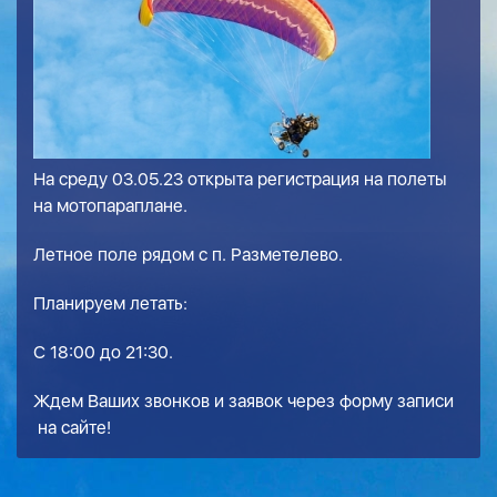
На среду 03.05.23 открыта регистрация на полеты
на мотопараплане.
Летное поле рядом с п. Разметелево.
Планируем летать:
С 18:00 до 21:30.
Ждем Ваших звонков и заявок через
форму записи
на сайте!