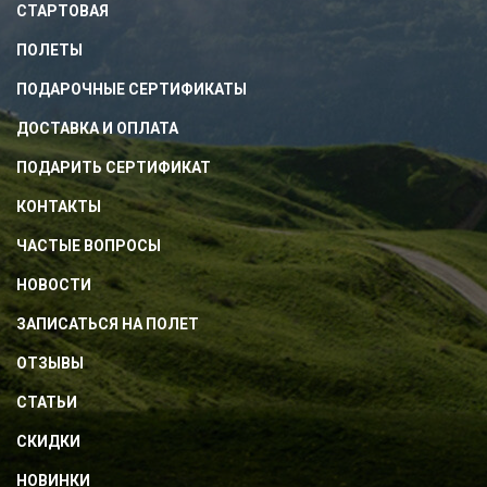
СТАРТОВАЯ
ПОЛЕТЫ
ПОДАРОЧНЫЕ СЕРТИФИКАТЫ
ДОСТАВКА И ОПЛАТА
ПОДАРИТЬ СЕРТИФИКАТ
КОНТАКТЫ
ЧАСТЫЕ ВОПРОСЫ
НОВОСТИ
ЗАПИСАТЬСЯ НА ПОЛЕТ
ОТЗЫВЫ
СТАТЬИ
СКИДКИ
НОВИНКИ