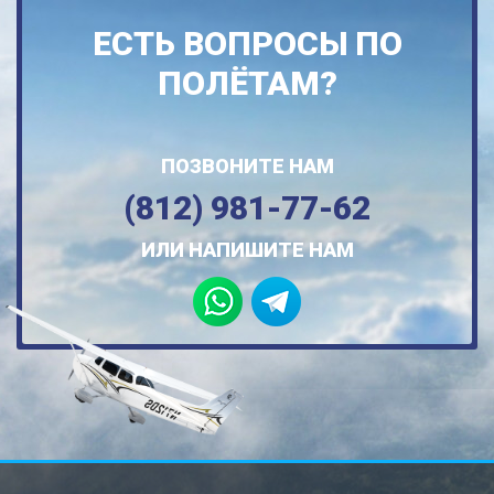
ЕСТЬ ВОПРОСЫ ПО
ПОЛЁТАМ?
ПОЗВОНИТЕ НАМ
(812) 981-77-62
ИЛИ НАПИШИТЕ НАМ