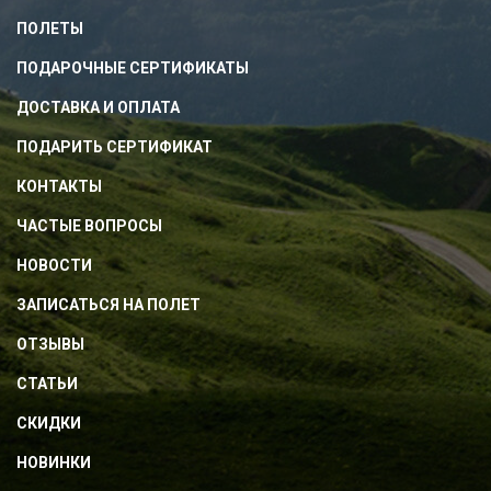
ПОЛЕТЫ
ПОДАРОЧНЫЕ СЕРТИФИКАТЫ
ДОСТАВКА И ОПЛАТА
ПОДАРИТЬ СЕРТИФИКАТ
КОНТАКТЫ
ЧАСТЫЕ ВОПРОСЫ
НОВОСТИ
ЗАПИСАТЬСЯ НА ПОЛЕТ
ОТЗЫВЫ
СТАТЬИ
СКИДКИ
НОВИНКИ