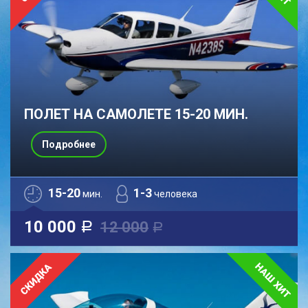
ПОЛЕТ НА САМОЛЕТЕ 15-20 МИН.
Подробнее
15-20
1-3
мин.
человека
10 000
12 000
a
a