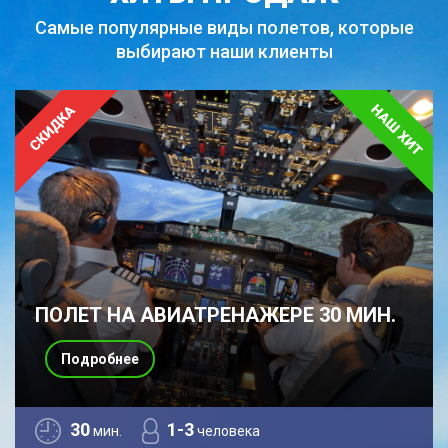
Самые популярные виды полетов,
которые
выбирают наши клиенты
ПОЛЕТ НА АВИАТРЕНАЖЕРЕ 30 МИН.
Подробнее
30
1-3
мин.
человека