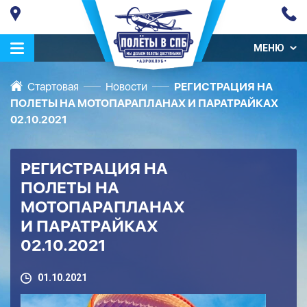
МЕНЮ
Стартовая
Новости
РЕГИСТРАЦИЯ НА
ПОЛЕТЫ НА МОТОПАРАПЛАНАХ И ПАРАТРАЙКАХ
02.10.2021
РЕГИСТРАЦИЯ НА
ПОЛЕТЫ НА
МОТОПАРАПЛАНАХ
И ПАРАТРАЙКАХ
02.10.2021
01.10.2021