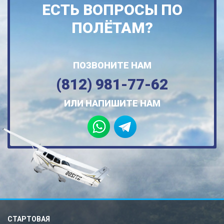
ЕСТЬ ВОПРОСЫ ПО
ПОЛЁТАМ?
ПОЗВОНИТЕ НАМ
(812) 981-77-62
ИЛИ НАПИШИТЕ НАМ
СТАРТОВАЯ