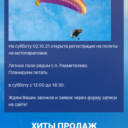
На субботу 02.10.21 открыта регистрация на полеты
на мотопараплане.
Летное поле рядом с п. Разметелево.
Планируем летать:
в субботу с 12:00 до 18:30.
Ждем Ваших звонков и заявок через
форму записи
на сайте!
ХИТЫ ПРОДАЖ