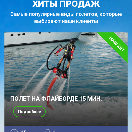
ХИТЫ ПРОДАЖ
Самые популярные виды полетов,
которые
выбирают наши клиенты
ПОЛЕТ НА ФЛАЙБОРДЕ 15 МИН.
Подробнее