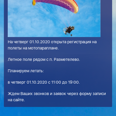
На четверг 01.10.2020 открыта регистрация на
полеты на мотопараплане.
Летное поле рядом с п. Разметелево.
Планируем летать:
в четверг 01.10.2020 с 11:00 до 19:00.
Ждем Ваших звонков и заявок через форму записи
на сайте.