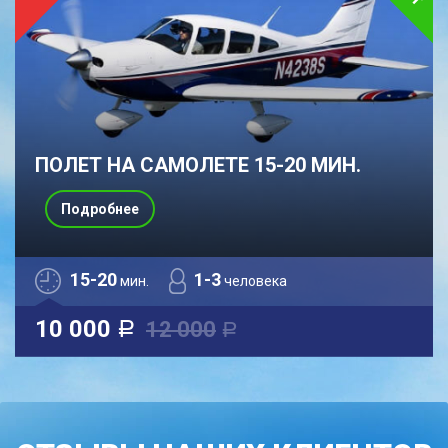
ПОЛЕТ НА САМОЛЕТЕ 15-20 МИН.
Подробнее
15-20
1-3
мин.
человека
10 000
12 000
a
a