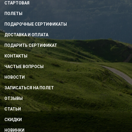
СТАРТОВАЯ
ПОЛЕТЫ
ПОДАРОЧНЫЕ СЕРТИФИКАТЫ
ДОСТАВКА И ОПЛАТА
ПОДАРИТЬ СЕРТИФИКАТ
КОНТАКТЫ
ЧАСТЫЕ ВОПРОСЫ
НОВОСТИ
ЗАПИСАТЬСЯ НА ПОЛЕТ
ОТЗЫВЫ
СТАТЬИ
СКИДКИ
НОВИНКИ