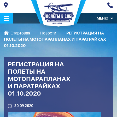
МЕНЮ
Стартовая
Новости
РЕГИСТРАЦИЯ НА
ПОЛЕТЫ НА МОТОПАРАПЛАНАХ И ПАРАТРАЙКАХ
01.10.2020
РЕГИСТРАЦИЯ НА
ПОЛЕТЫ НА
МОТОПАРАПЛАНАХ
И ПАРАТРАЙКАХ
01.10.2020
30.09.2020