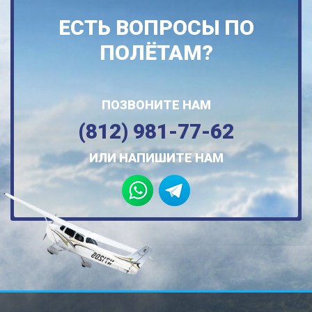
ЕСТЬ ВОПРОСЫ ПО
ПОЛЁТАМ?
ПОЗВОНИТЕ НАМ
(812) 981-77-62
ИЛИ НАПИШИТЕ НАМ