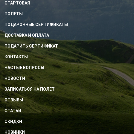
СТАРТОВАЯ
ПОЛЕТЫ
ПОДАРОЧНЫЕ СЕРТИФИКАТЫ
ДОСТАВКА И ОПЛАТА
ПОДАРИТЬ СЕРТИФИКАТ
КОНТАКТЫ
ЧАСТЫЕ ВОПРОСЫ
НОВОСТИ
ЗАПИСАТЬСЯ НА ПОЛЕТ
ОТЗЫВЫ
СТАТЬИ
СКИДКИ
НОВИНКИ