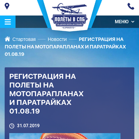
МЕНЮ
Стартовая
Новости
РЕГИСТРАЦИЯ НА
ПОЛЕТЫ НА МОТОПАРАПЛАНАХ И ПАРАТРАЙКАХ
01.08.19
РЕГИСТРАЦИЯ НА
ПОЛЕТЫ НА
МОТОПАРАПЛАНАХ
И ПАРАТРАЙКАХ
01.08.19
31.07.2019