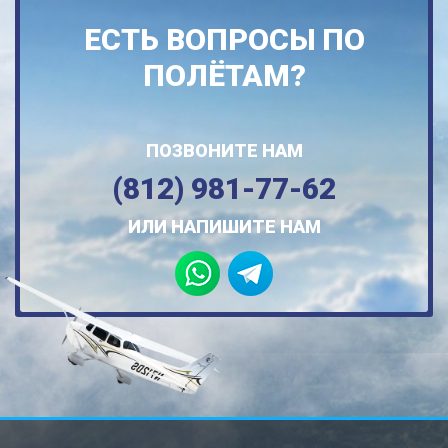
ЕСТЬ ВОПРОСЫ ПО
ПОЛЁТАМ?
ПОЗВОНИТЕ НАМ
(812) 981-77-62
ИЛИ НАПИШИТЕ НАМ