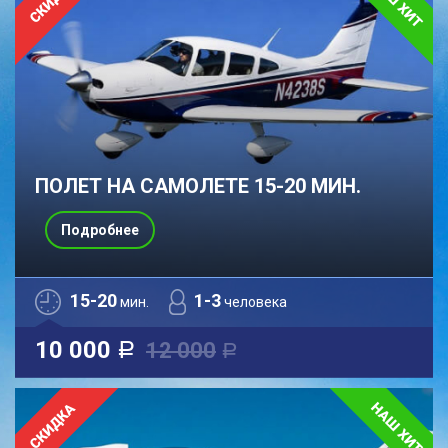
ПОЛЕТ НА САМОЛЕТЕ 15-20 МИН.
Подробнее
15-20
1-3
мин.
человека
10 000
12 000
a
a