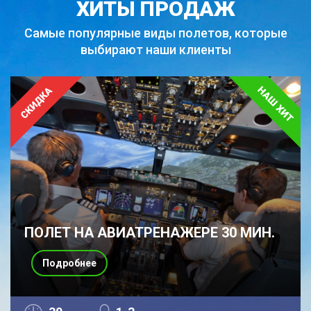
ХИТЫ ПРОДАЖ
Самые популярные виды полетов,
которые
выбирают наши клиенты
ПОЛЕТ НА АВИАТРЕНАЖЕРЕ 30 МИН.
Подробнее