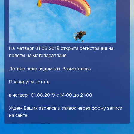
На четверг 01.08.2019 открыта регистрация на
полеты на мотопараплане.
Летное поле рядом с п. Разметелево.
Планируем летать:
в четверг 01.08.2019 с 14:00 до 21:00
Ждем Ваших звонков и заявок через форму записи
на сайте.