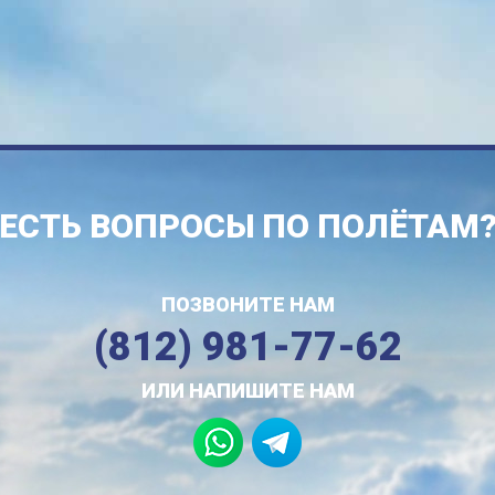
ЕСТЬ ВОПРОСЫ ПО ПОЛЁТАМ
ПОЗВОНИТЕ НАМ
(812) 981-77-62
ИЛИ НАПИШИТЕ НАМ