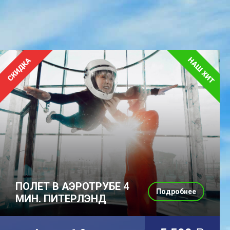
ПОЛЕТ В АЭРОТРУБЕ 4
Подробнее
МИН. ПИТЕРЛЭНД