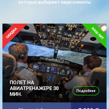
которые выбирают наши клиенты
ПОЛЕТ НА
АВИАТРЕНАЖЕРЕ 30
Подробнее
МИН.