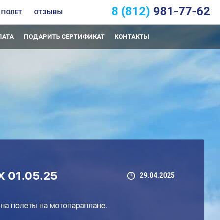
8 (812)
981-77-62
 ПОЛЕТ
ОТЗЫВЫ
ЛАТА
ПОДАРИТЬ СЕРТИФИКАТ
КОНТАКТЫ
01.05.25
29.04.2025
 на полеты на мотопараплане.