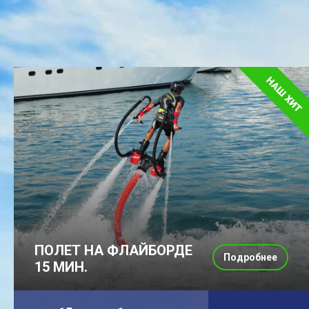
ПОЛЕТ НА ФЛАЙБОРДЕ
Подробнее
15 МИН.