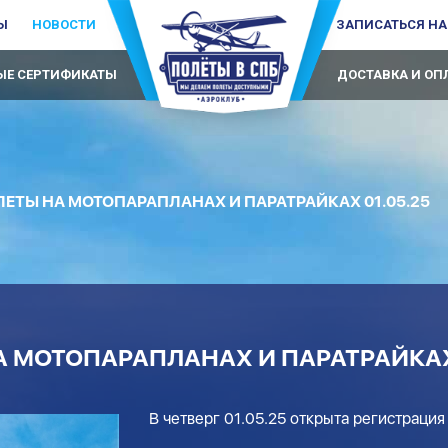
Ы
НОВОСТИ
ЗАПИСАТЬСЯ НА
Е СЕРТИФИКАТЫ
ДОСТАВКА И ОП
ЕТЫ НА МОТОПАРАПЛАНАХ И ПАРАТРАЙКАХ 01.05.25
А МОТОПАРАПЛАНАХ И ПАРАТРАЙКАХ 
В четверг 01.05.25 открыта регистрация