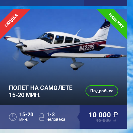
ПОЛЕТ НА САМОЛЕТЕ
Подробнее
15-20 МИН.
10 000
15-20
1-3
a
мин.
человека
12 000
a