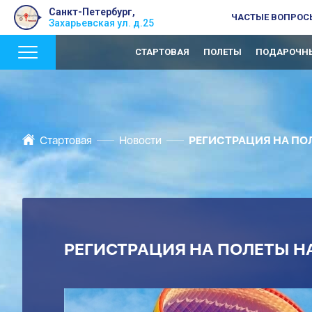
Санкт-Петербург,
ЧАСТЫЕ ВОПРОС
Захарьевская ул. д.25
СТАРТОВАЯ
ПОЛЕТЫ
ПОДАРОЧНЫ
Стартовая
Новости
РЕГИСТРАЦИЯ НА ПОЛ
РЕГИСТРАЦИЯ НА ПОЛЕТЫ Н