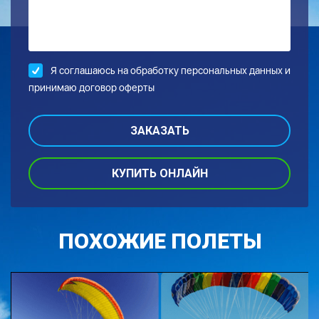
Я соглашаюсь на обработку
персональных данных и
принимаю договор оферты
КУПИТЬ ОНЛАЙН
ПОХОЖИЕ ПОЛЕТЫ