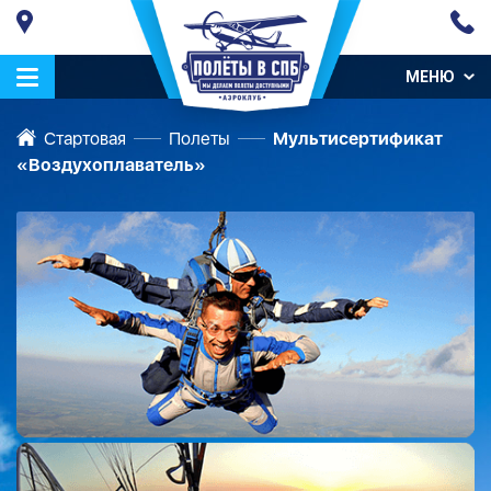
МЕНЮ
Стартовая
Полеты
Мультисертификат
«Воздухоплаватель»