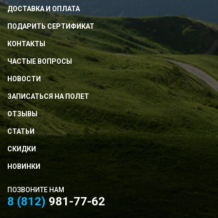
ДОСТАВКА И ОПЛАТА
ПОДАРИТЬ СЕРТИФИКАТ
КОНТАКТЫ
ЧАСТЫЕ ВОПРОСЫ
НОВОСТИ
ЗАПИСАТЬСЯ НА ПОЛЕТ
ОТЗЫВЫ
СТАТЬИ
СКИДКИ
НОВИНКИ
ПОЗВОНИТЕ НАМ
8 (812)
981-77-62