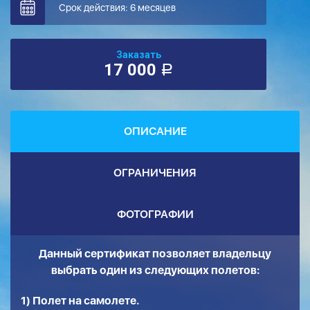
Срок действия: 6 месяцев
Заказать
17 000
a
ОПИСАНИЕ
ОГРАНИЧЕНИЯ
ФОТОГРАФИИ
Данный сертификат позволяет владельцу
выбрать один из следующих полетов:
1) Полет на самолете.