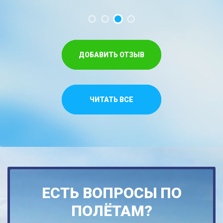
ДОБАВИТЬ ОТЗЫВ
ЧИТАТЬ ВСЕ
ЕСТЬ ВОПРОСЫ ПО
ПОЛЁТАМ?