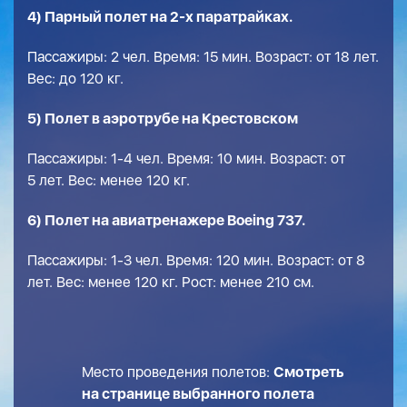
4) Парный полет на 2-х паратрайках.
Пассажиры: 2 чел. Время: 15 мин. Возраст: от 18 лет.
Вес: до 120 кг.
5) Полет в аэротрубе на Крестовском
Пассажиры: 1-4 чел. Время: 10 мин. Возраст: от
5 лет. Вес: менее 120 кг.
6) Полет на авиатренажере Boeing 737.
Пассажиры: 1-3 чел. Время: 120 мин. Возраст: от 8
лет. Вес: менее 120 кг. Рост: менее 210 см.
Место проведения полетов:
Смотреть
на странице выбранного полета