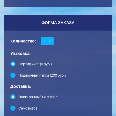
ФОРМА ЗАКАЗА
Количество:
1
Упаковка:
Сертификат (0 руб.)
Подарочная папка (200 руб.)
Доставка:
Электронный на email *
Самовывоз