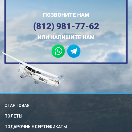
ПОЗВОНИТЕ НАМ
(812) 981-77-62
ИЛИ НАПИШИТЕ НАМ
СТАРТОВАЯ
ПОЛЕТЫ
ПОДАРОЧНЫЕ СЕРТИФИКАТЫ