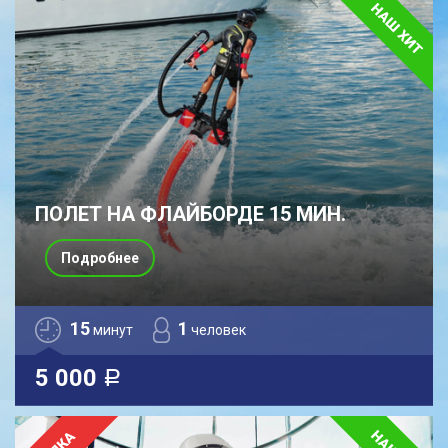
ПОЛЕТ НА ФЛАЙБОРДЕ 15 МИН.
Подробнее
15
1
минут
человек
5 000
a