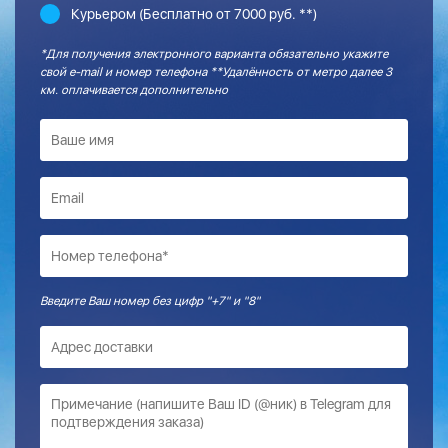
Курьером (Бесплатно от 7000 руб. **)
*Для получения электронного варианта обязательно укажите
свой e-mail и номер телефона **Удалённость от метро далее 3
км. оплачивается дополнительно
Введите Ваш номер без цифр "+7" и "8"