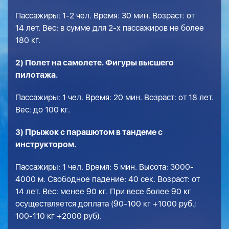
Пассажиры: 1-2 чел. Время: 30 мин. Возраст: от
14 лет. Вес: в сумме для 2-х пассажиров не более
180 кг.
2) Полет на самолете. Фигуры высшего
пилотажа.
Пассажиры: 1 чел. Время: 20 мин. Возраст: от 18 лет.
Вес: до 100 кг.
3) Прыжок с парашютом в тандеме с
инструктором.
Пассажиры: 1 чел. Время: 5 мин. Высота: 3000-
4000 м. Свободное падение: 40 сек. Возраст: от
14 лет. Вес: менее 90 кг. При весе более 90 кг
осуществляется доплата (90-100 кг +1000 руб.;
100-110 кг +2000 руб).