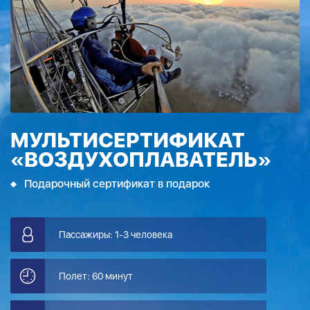
МУЛЬТИСЕРТИФИКАТ
«ВОЗДУХОПЛАВАТЕЛЬ»
Подарочный сертификат в подарок
Пассажиры: 1-3 человека
Полет: 60 минут