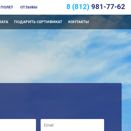
8 (812)
981-77-62
 ПОЛЕТ
ОТЗЫВЫ
ЛАТА
ПОДАРИТЬ СЕРТИФИКАТ
КОНТАКТЫ