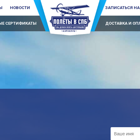
Ы
НОВОСТИ
ЗАПИСАТЬСЯ НА
Е СЕРТИФИКАТЫ
ДОСТАВКА И ОП