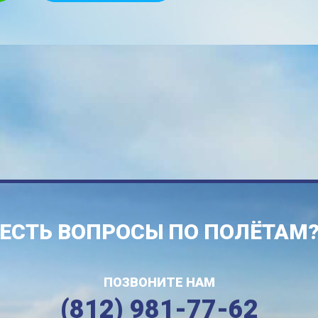
ЕСТЬ ВОПРОСЫ ПО ПОЛЁТАМ
ПОЗВОНИТЕ НАМ
(812) 981-77-62