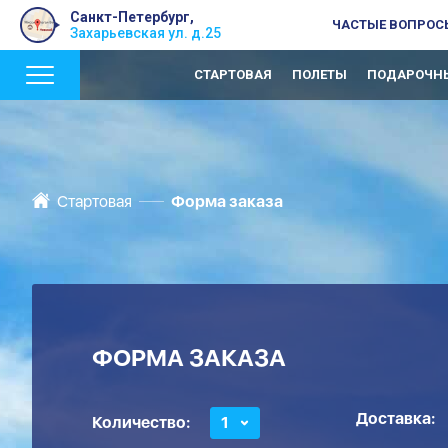
Санкт-Петербург,
ЧАСТЫЕ ВОПРОС
Захарьевская ул. д.25
СТАРТОВАЯ
ПОЛЕТЫ
ПОДАРОЧНЫ
Стартовая
Форма заказа
ФОРМА ЗАКАЗА
Доставка:
Количество:
1