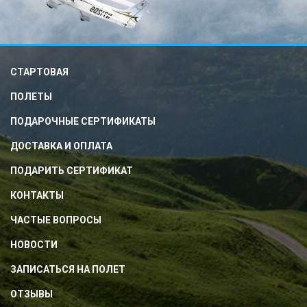
СТАРТОВАЯ
ПОЛЕТЫ
ПОДАРОЧНЫЕ СЕРТИФИКАТЫ
ДОСТАВКА И ОПЛАТА
ПОДАРИТЬ СЕРТИФИКАТ
КОНТАКТЫ
ЧАСТЫЕ ВОПРОСЫ
НОВОСТИ
ЗАПИСАТЬСЯ НА ПОЛЕТ
ОТЗЫВЫ