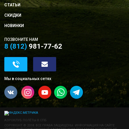
СТАТЬИ
СКИДКИ
НОВИНКИ
ПОЗВОНИТЕ НАМ
8 (812)
981-77-62
Мы в социальных сетях
АЭРОКЛУБ ПОЛЁТЫ В СПБ
COPYRIGHT © 2018. ВСЕ ПРАВА ЗАЩИЩЕНЫ. ИНФОРМАЦИЯ НА САЙТЕ