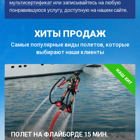
мультисертификат
или записывайтесь на любую
понравившуюся услугу, доступную на нашем сайте.
ХИТЫ ПРОДАЖ
Самые популярные виды полетов,
которые
выбирают наши клиенты
ПОЛЕТ НА ФЛАЙБОРДЕ 15 МИН.