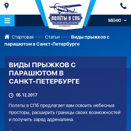
МЕНЮ
Стартовая
Статьи
Виды прыжков с
парашютом в Санкт-Петербурге
ВИДЫ ПРЫЖКОВ С
ПАРАШЮТОМ В
САНКТ-ПЕТЕРБУРГЕ
05.12.2017
Полеты в СПб
предлагает вам освоить небесные
просторы, расширить границы своих возможностей
и получить заряд адреналина.