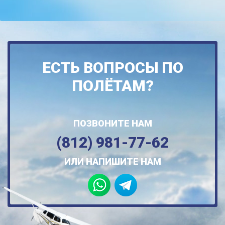
ЕСТЬ ВОПРОСЫ ПО
ПОЛЁТАМ?
ПОЗВОНИТЕ НАМ
(812) 981-77-62
ИЛИ НАПИШИТЕ НАМ