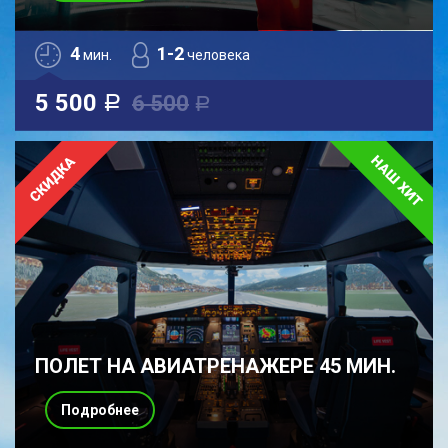
4
1-2
мин.
человека
5 500
6 500
a
a
ПОЛЕТ НА АВИАТРЕНАЖЕРЕ 45 МИН.
Подробнее