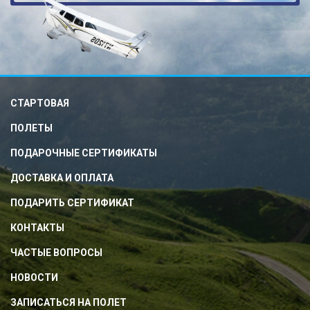
СТАРТОВАЯ
ПОЛЕТЫ
ПОДАРОЧНЫЕ СЕРТИФИКАТЫ
ДОСТАВКА И ОПЛАТА
ПОДАРИТЬ СЕРТИФИКАТ
КОНТАКТЫ
ЧАСТЫЕ ВОПРОСЫ
НОВОСТИ
ЗАПИСАТЬСЯ НА ПОЛЕТ