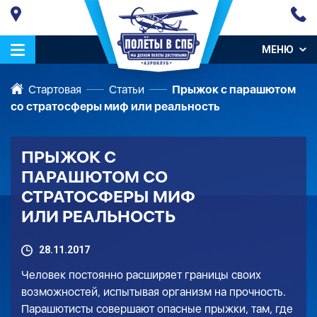
МЕНЮ
Стартовая
Статьи
Прыжок с парашютом
со стратосферы миф или реальность
ПРЫЖОК С
ПАРАШЮТОМ СО
СТРАТОСФЕРЫ МИФ
ИЛИ РЕАЛЬНОСТЬ
28.11.2017
Человек постоянно расширяет границы своих
возможностей, испытывая организм на прочность.
Парашютисты совершают опасные прыжки, там, где