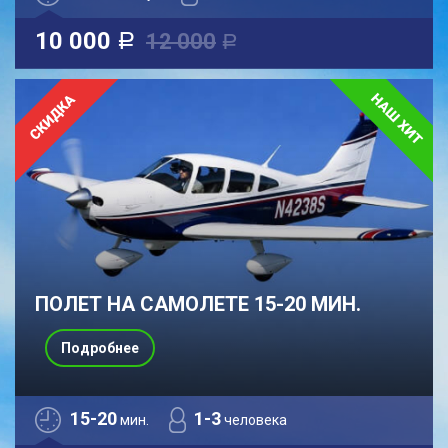
10 000
12 000
a
a
ПОЛЕТ НА САМОЛЕТЕ 15-20 МИН.
Подробнее
15-20
1-3
мин.
человека