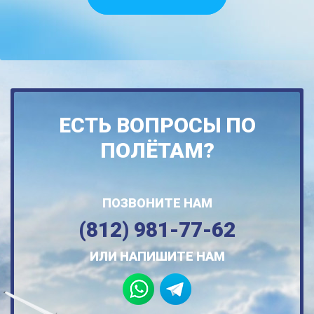
ЕСТЬ ВОПРОСЫ ПО
ПОЛЁТАМ?
ПОЗВОНИТЕ НАМ
(812) 981-77-62
ИЛИ НАПИШИТЕ НАМ