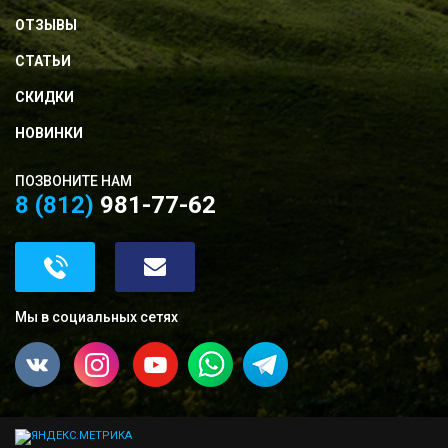
ОТЗЫВЫ
СТАТЬИ
СКИДКИ
НОВИНКИ
ПОЗВОНИТЕ НАМ
8 (812)
981-77-62
Мы в социальных сетях