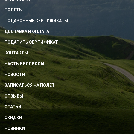
ПОЛЕТЫ
ПОДАРОЧНЫЕ СЕРТИФИКАТЫ
ДОСТАВКА И ОПЛАТА
ПОДАРИТЬ СЕРТИФИКАТ
КОНТАКТЫ
ЧАСТЫЕ ВОПРОСЫ
НОВОСТИ
ЗАПИСАТЬСЯ НА ПОЛЕТ
ОТЗЫВЫ
СТАТЬИ
СКИДКИ
НОВИНКИ