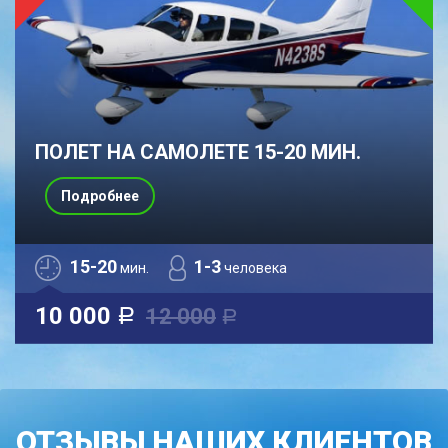
ПОЛЕТ НА САМОЛЕТЕ 15-20 МИН.
Подробнее
15-20
1-3
мин.
человека
10 000
12 000
a
a
ОТЗЫВЫ НАШИХ КЛИЕНТОВ