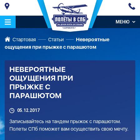
МЕНЮ
Стартовая
Статьи
Невероятные
ощущения при прыжке с парашютом
НЕВЕРОЯТНЫЕ
ОЩУЩЕНИЯ ПРИ
ПРЫЖКЕ С
ПАРАШЮТОМ
05.12.2017
Записывайтесь на тандем прыжок с парашютом.
Полеты СПб
поможет вам осуществить свою мечту.