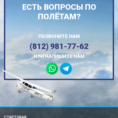
ЕСТЬ ВОПРОСЫ ПО
ПОЛЁТАМ?
ПОЗВОНИТЕ НАМ
(812) 981-77-62
ИЛИ НАПИШИТЕ НАМ
СТАРТОВАЯ