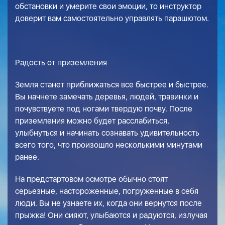
обстановки и умерите свои эмоции, то инструктор
доверит вам самостоятельно управлять парашютом.
Радость от приземления
Земля станет приближаться все быстрее и быстрее.
Вы начнете замечать деревья, людей, травинки и
почувствуете под ногами твердую почву. После
приземления можно будет расслабиться,
улыбнуться и начинать сознавать удивительность
всего того, что произошло несколькими минутами
ранее.
На предстартовом осмотре обычно стоят
серьезные, настороженные, погруженные в себя
люди. Вы не узнаете их, когда они вернутся после
прыжка! Они сияют, улыбаются и радуются, излучая