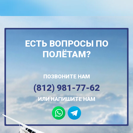
ЕСТЬ ВОПРОСЫ ПО
ПОЛЁТАМ?
ПОЗВОНИТЕ НАМ
(812) 981-77-62
ИЛИ НАПИШИТЕ НАМ