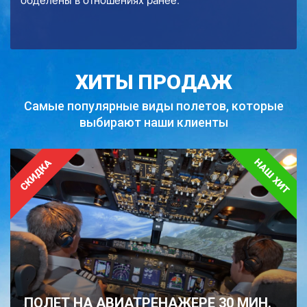
обделены в отношениях ранее.
ХИТЫ ПРОДАЖ
Самые популярные виды полетов,
которые
выбирают наши клиенты
ПОЛЕТ НА АВИАТРЕНАЖЕРЕ 30 МИН.