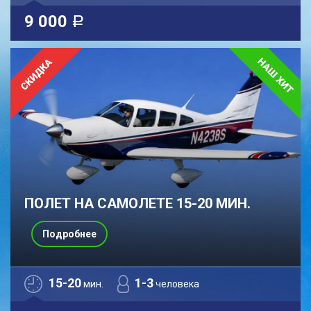
9 000
a
ПОЛЕТ НА САМОЛЕТЕ 15-20 МИН.
Подробнее
15-20
1-3
мин.
человека