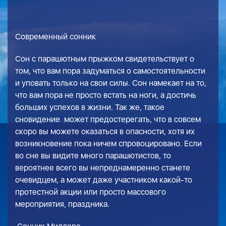
Современный сонник
Сон с парашютным прыжком свидетельствует о
том, что вам пора задуматься о самостоятельности
и уповать только на свои силы. Сон намекает на то,
что вам пора не просто встать на ноги, а достичь
больших успехов в жизни. Так же, такое
сновидение может предостерегать, что в совсем
скоро вы можете оказаться в опасности, хотя их
возникновение пока ничем спровоцировано. Если
во сне вы видите много парашютистов, то
вероятнее всего вы непреднамеренно станете
очевидцем, а может даже участником какой-то
протестной акции или просто массового
мероприятия, праздника.