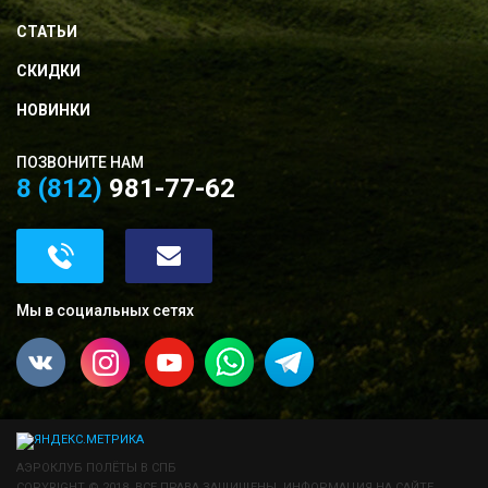
СТАТЬИ
СКИДКИ
НОВИНКИ
ПОЗВОНИТЕ НАМ
8 (812)
981-77-62
Мы в социальных сетях
АЭРОКЛУБ ПОЛЁТЫ В СПБ
COPYRIGHT © 2018. ВСЕ ПРАВА ЗАЩИЩЕНЫ. ИНФОРМАЦИЯ НА САЙТЕ