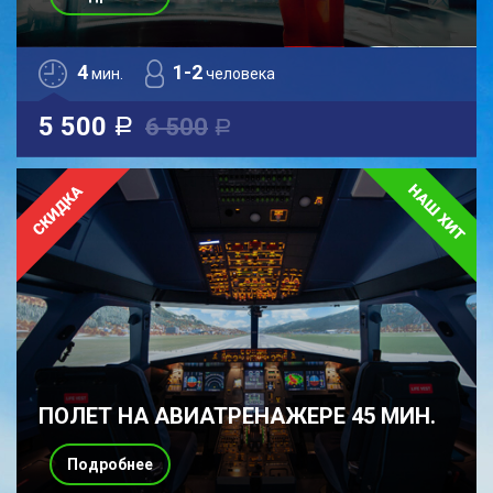
4
1-2
мин.
человека
5 500
6 500
a
a
ПОЛЕТ НА АВИАТРЕНАЖЕРЕ 45 МИН.
Подробнее