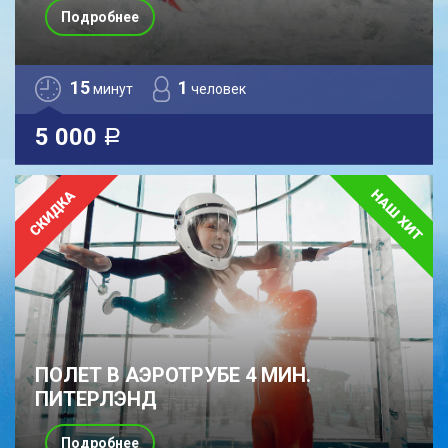
Подробнее
15
1
минут
человек
5 000
a
ПОЛЕТ В АЭРОТРУБЕ 4 МИН.
ПИТЕРЛЭНД
Подробнее