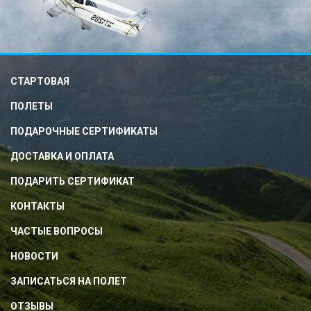
СТАРТОВАЯ
ПОЛЕТЫ
ПОДАРОЧНЫЕ СЕРТИФИКАТЫ
ДОСТАВКА И ОПЛАТА
ПОДАРИТЬ СЕРТИФИКАТ
КОНТАКТЫ
ЧАСТЫЕ ВОПРОСЫ
НОВОСТИ
ЗАПИСАТЬСЯ НА ПОЛЕТ
ОТЗЫВЫ