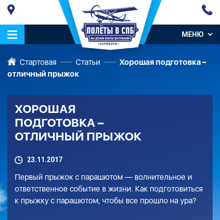
МЕНЮ
Стартовая
Статьи
Хорошая подготовка –
отличный прыжок
ХОРОШАЯ
ПОДГОТОВКА –
ОТЛИЧНЫЙ ПРЫЖОК
23.11.2017
Первый прыжок с парашютом — волнительное и
ответственное событие в жизни.
Как подготовиться
к прыжку с парашютом,
чтобы все прошло на ура?