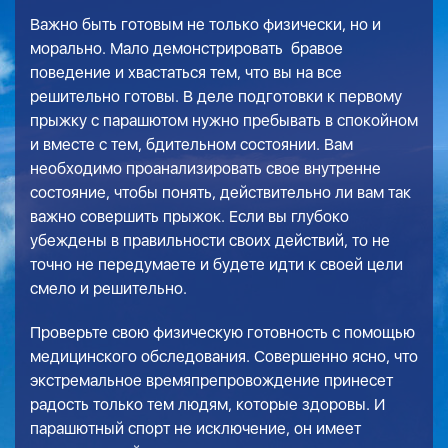
Важно быть готовым не только физически, но и
морально. Мало демонстрировать бравое
поведение и хвастаться тем, что вы на все
решительно готовы. В деле подготовки к первому
прыжку с парашютом нужно пребывать в спокойном
и вместе с тем, бдительном состоянии. Вам
необходимо проанализировать свое внутренне
состояние, чтобы понять, действительно ли вам так
важно совершить прыжок. Если вы глубоко
убеждены в правильности своих действий, то не
точно не передумаете и будете идти к своей цели
смело и решительно.
Проверьте свою физическую готовность с помощью
медицинского обследования. Совершенно ясно, что
экстремальное времяпрепровождение принесет
радость только тем людям, которые здоровы. И
парашютный спорт не исключение, он имеет