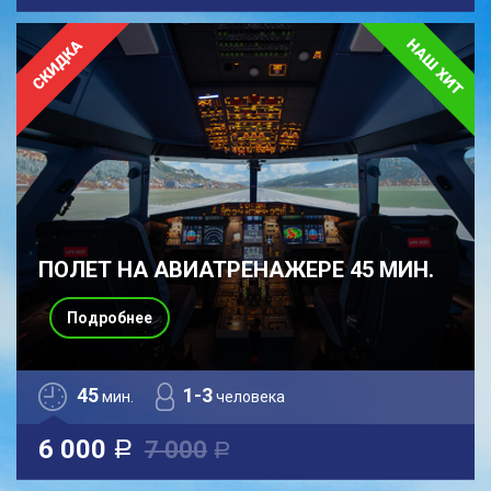
ПОЛЕТ НА АВИАТРЕНАЖЕРЕ 45 МИН.
Подробнее
45
1-3
мин.
человека
6 000
7 000
a
a