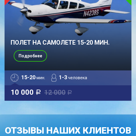
ПОЛЕТ НА САМОЛЕТЕ 15-20 МИН.
Подробнее
15-20
1-3
мин.
человека
10 000
12 000
a
a
ОТЗЫВЫ НАШИХ КЛИЕНТОВ