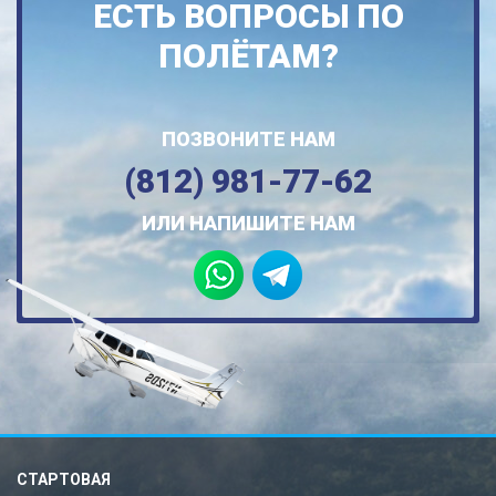
ЕСТЬ ВОПРОСЫ ПО
ПОЛЁТАМ?
ПОЗВОНИТЕ НАМ
(812) 981-77-62
ИЛИ НАПИШИТЕ НАМ
СТАРТОВАЯ