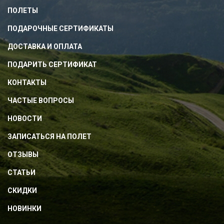
ПОЛЕТЫ
ПОДАРОЧНЫЕ СЕРТИФИКАТЫ
ДОСТАВКА И ОПЛАТА
ПОДАРИТЬ СЕРТИФИКАТ
КОНТАКТЫ
ЧАСТЫЕ ВОПРОСЫ
НОВОСТИ
ЗАПИСАТЬСЯ НА ПОЛЕТ
ОТЗЫВЫ
СТАТЬИ
СКИДКИ
НОВИНКИ