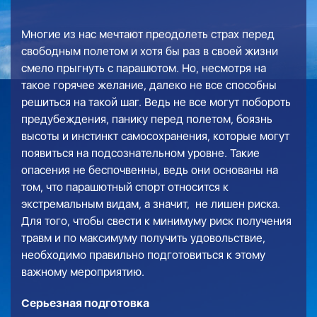
Многие из нас мечтают преодолеть страх перед
свободным полетом и хотя бы раз в своей жизни
смело прыгнуть с парашютом. Но, несмотря на
такое горячее желание, далеко не все способны
решиться на такой шаг. Ведь не все могут побороть
предубеждения, панику перед полетом, боязнь
высоты и инстинкт самосохранения, которые могут
появиться на подсознательном уровне. Такие
опасения не беспочвенны, ведь они основаны на
том, что парашютный спорт относится к
экстремальным видам, а значит, не лишен риска.
Для того, чтобы свести к минимуму риск получения
травм и по максимуму получить удовольствие,
необходимо правильно подготовиться к этому
важному мероприятию.
Серьезная подготовка