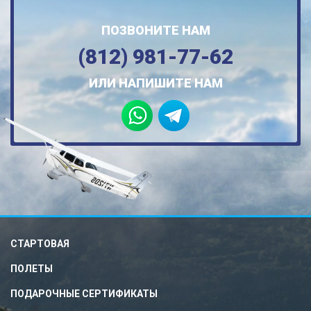
ПОЗВОНИТЕ НАМ
(812) 981-77-62
ИЛИ НАПИШИТЕ НАМ
СТАРТОВАЯ
ПОЛЕТЫ
ПОДАРОЧНЫЕ СЕРТИФИКАТЫ