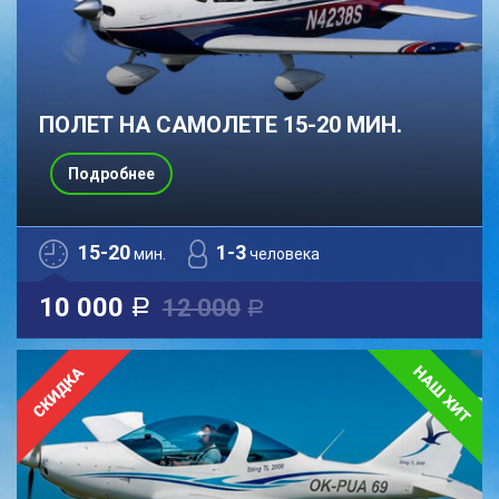
ПОЛЕТ НА САМОЛЕТЕ 15-20 МИН.
Подробнее
15-20
1-3
мин.
человека
10 000
12 000
a
a