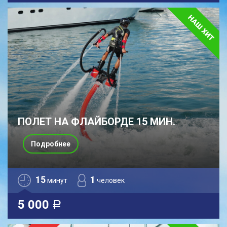
ПОЛЕТ НА ФЛАЙБОРДЕ 15 МИН.
Подробнее
15
1
минут
человек
5 000
a