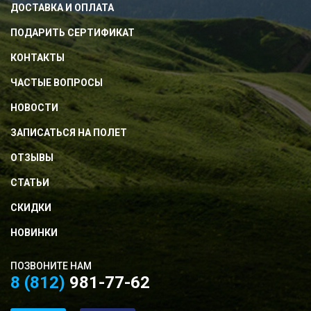
ДОСТАВКА И ОПЛАТА
ПОДАРИТЬ СЕРТИФИКАТ
КОНТАКТЫ
ЧАСТЫЕ ВОПРОСЫ
НОВОСТИ
ЗАПИСАТЬСЯ НА ПОЛЕТ
ОТЗЫВЫ
СТАТЬИ
СКИДКИ
НОВИНКИ
ПОЗВОНИТЕ НАМ
8 (812)
981-77-62