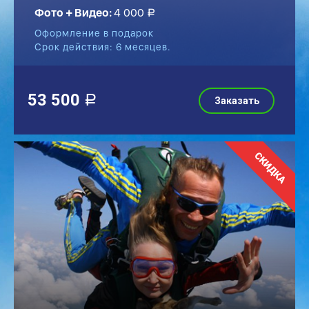
Фото + Видео:
4 000
a
Оформление в подарок
Срок действия: 6 месяцев.
53 500
a
Заказать