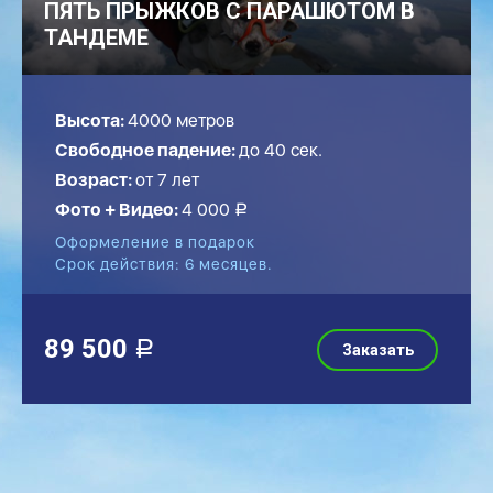
ПЯТЬ ПРЫЖКОВ С ПАРАШЮТОМ В
ТАНДЕМЕ
Высота:
4000 метров
Свободное падение:
до
40
сек.
Возраст:
от 7 лет
Фото + Видео:
4 000
a
Оформеление в подарок
Срок действия: 6 месяцев.
89 500
a
Заказать