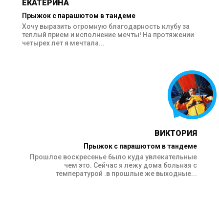
ЕКАТЕРИНА
Прыжок с парашютом в тандеме
Хочу выразить огромную благодарность клубу за
теплый прием и исполнение мечты! На протяжении
четырех лет я мечтала...
ВИКТОРИЯ
Прыжок с парашютом в тандеме
Прошлое воскресенье было куда увлекательные
чем это. Сейчас я лежу дома больная с
температурой .в прошлые же выходные...