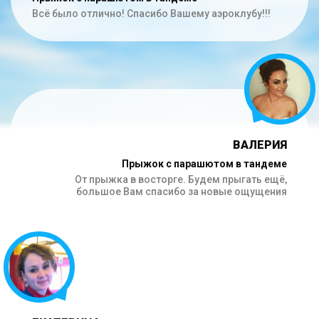
Всё было отлично! Спасибо Вашему аэроклубу!!!
ВАЛЕРИЯ
Прыжок с парашютом в тандеме
От прыжка в восторге. Будем прыгать ещё,
большое Вам спасибо за новые ощущения