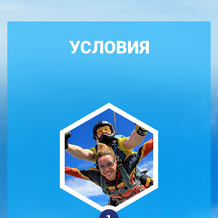
УСЛОВИЯ