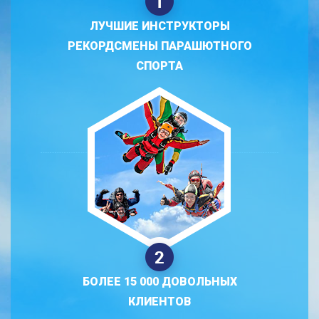
ЛУЧШИЕ ИНСТРУКТОРЫ
РЕКОРДСМЕНЫ ПАРАШЮТНОГО
СПОРТА
БОЛЕЕ 15 000 ДОВОЛЬНЫХ
КЛИЕНТОВ