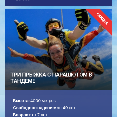
ТРИ ПРЫЖКА С ПАРАШЮТОМ В
ТАНДЕМЕ
Высота:
4000 метров
Свободное падение:
до
40
сек.
Возраст:
от 7 лет