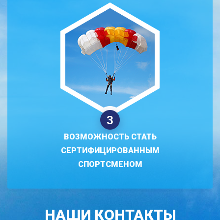
ВОЗМОЖНОСТЬ СТАТЬ
СЕРТИФИЦИРОВАННЫМ
СПОРТСМЕНОМ
НАШИ КОНТАКТЫ