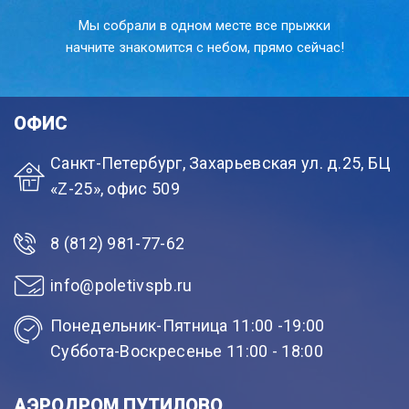
Мы собрали в одном месте все прыжки
начните знакомится с небом, прямо сейчас!
ОФИС
Санкт-Петербург, Захарьевская ул. д.25, БЦ
«Z-25», офис 509
8 (812) 981-77-62
info@poletivspb.ru
Понедельник-Пятница 11:00 -19:00
Суббота-Воскресенье 11:00 - 18:00
АЭРОДРОМ ПУТИЛОВО