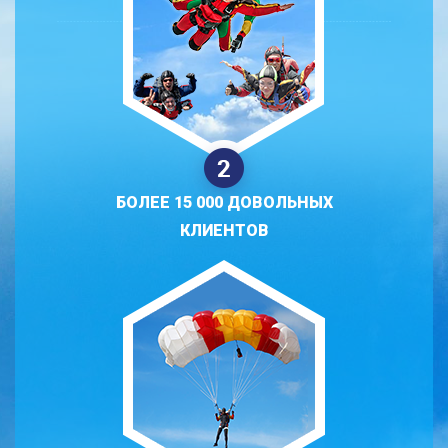
БОЛЕЕ 15 000 ДОВОЛЬНЫХ
КЛИЕНТОВ