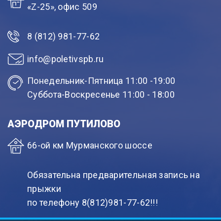
«Z-25», офис 509
8 (812) 981-77-62
info@poletivspb.ru
Понедельник-Пятница 11:00 -19:00
Суббота-Воскресенье 11:00 - 18:00
АЭРОДРОМ ПУТИЛОВО
66-ой км Мурманского шоссе
Обязательна предварительная запись на
прыжки
по телефону 8(812)981-77-62!!!