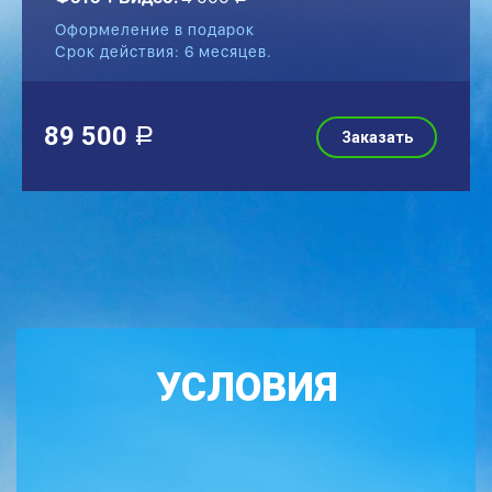
Оформеление в подарок
Срок действия: 6 месяцев.
89 500
a
Заказать
УСЛОВИЯ