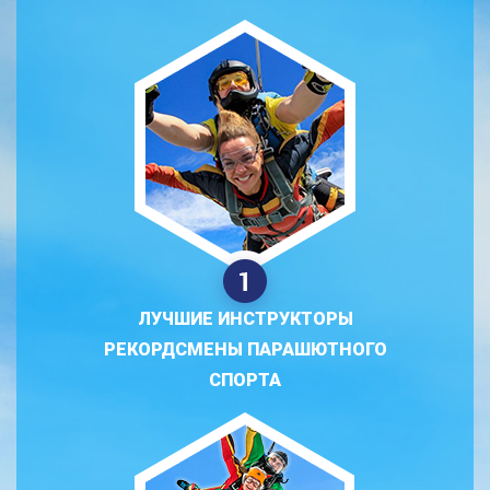
ЛУЧШИЕ ИНСТРУКТОРЫ
РЕКОРДСМЕНЫ ПАРАШЮТНОГО
СПОРТА