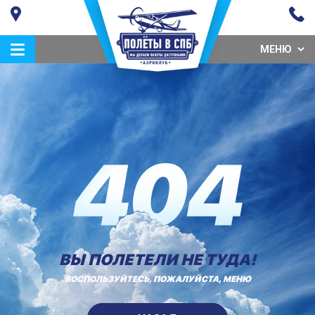
МЕНЮ
ВЫ ПОЛЕТЕЛИ НЕ ТУДА!
ВОСПОЛЬЗУЙТЕСЬ, ПОЖАЛУЙСТА, МЕНЮ