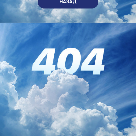
НАЗАД