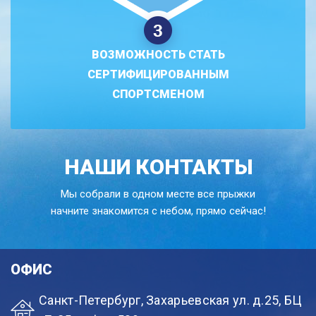
ВОЗМОЖНОСТЬ СТАТЬ
СЕРТИФИЦИРОВАННЫМ
СПОРТСМЕНОМ
НАШИ КОНТАКТЫ
Мы собрали в одном месте все прыжки
начните знакомится с небом, прямо сейчас!
ОФИС
Санкт-Петербург, Захарьевская ул. д.25, БЦ