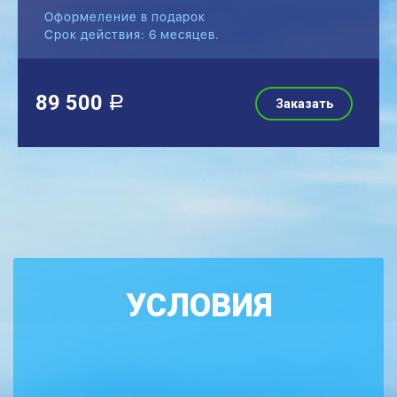
Оформеление в подарок
Срок действия: 6 месяцев.
89 500
a
Заказать
УСЛОВИЯ