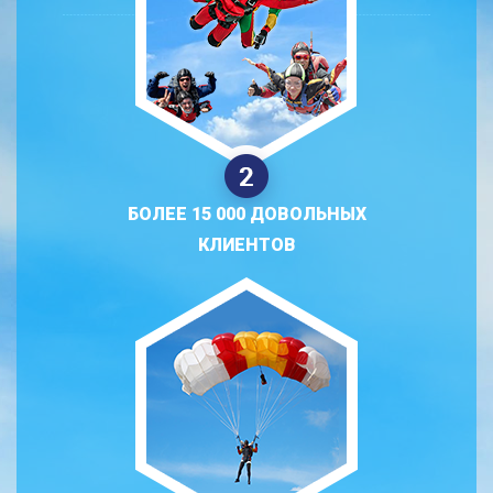
БОЛЕЕ 15 000 ДОВОЛЬНЫХ
КЛИЕНТОВ