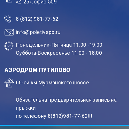
«Z-25», офис 509
8 (812) 981-77-62
info@poletivspb.ru
Понедельник-Пятница 11:00 -19:00
Суббота-Воскресенье 11:00 - 18:00
АЭРОДРОМ ПУТИЛОВО
66-ой км Мурманского шоссе
Обязательна предварительная запись на
прыжки
по телефону 8(812)981-77-62!!!