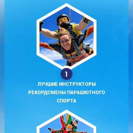
ЛУЧШИЕ ИНСТРУКТОРЫ
РЕКОРДСМЕНЫ ПАРАШЮТНОГО
СПОРТА