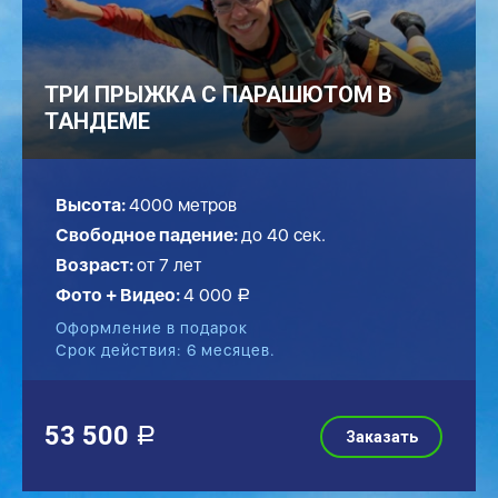
ТРИ ПРЫЖКА С ПАРАШЮТОМ В
ТАНДЕМЕ
Высота:
4000 метров
Свободное падение:
до
40
сек.
Возраст:
от 7 лет
Фото + Видео:
4 000
a
Оформление в подарок
Срок действия: 6 месяцев.
53 500
a
Заказать