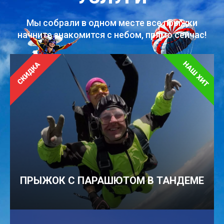
Мы собрали в одном месте все прыжки
начните знакомится с небом, прямо сейчас!
ПРЫЖОК С ПАРАШЮТОМ В ТАНДЕМЕ